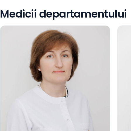
Medicii departamentului