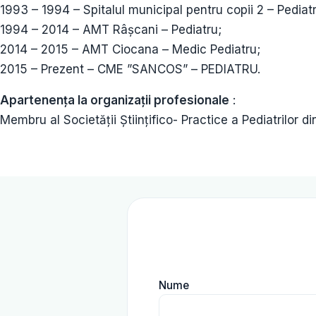
1993 – 1994 – Spitalul municipal pentru copii 2 – Pediat
1994 – 2014 – AMT Râșcani – Pediatru;
2014 – 2015 – AMT Ciocana – Medic Pediatru;
2015 – Prezent – CME ”SANCOS” – PEDIATRU.
Apartenența la organizații profesionale
:
Membru al Societății Științifico- Practice a Pediatrilor d
Nume