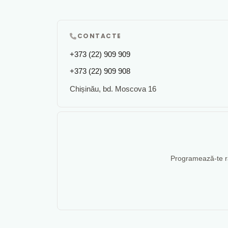
CONTACTE
+373 (22) 909 909
+373 (22) 909 908
Chișinău, bd. Moscova 16
Programează-te rap