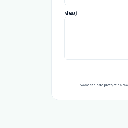
Mesaj
Acest site este protejat de r