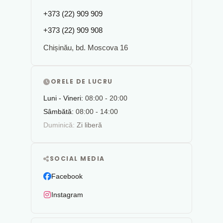
+373 (22) 909 909
+373 (22) 909 908
Chișinău, bd. Moscova 16
ORELE DE LUCRU
Luni - Vineri:
08:00 - 20:00
Sâmbătă:
08:00 - 14:00
Duminică:
Zi liberă
SOCIAL MEDIA
Facebook
Instagram