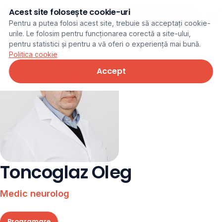
Acest site folosește cookie-uri
Programare online
Pentru a putea folosi acest site, trebuie să acceptați cookie-
urile. Le folosim pentru funcționarea corectă a site-ului,
pentru statistici și pentru a vă oferi o experiență mai bună.
Politica cookie
Accept
Toncoglaz Oleg
Medic neurolog
Programare