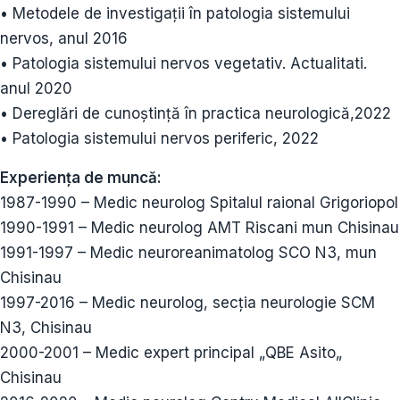
• Metodele de investigații în patologia sistemului
nervos, anul 2016
• Patologia sistemului nervos vegetativ. Actualitati.
anul 2020
• Dereglări de cunoștință în practica neurologică,2022
• Patologia sistemului nervos periferic, 2022
Experiența de muncă:
1987-1990 – Medic neurolog Spitalul raional Grigoriopol
1990-1991 – Medic neurolog AMT Riscani mun Chisinau
1991-1997 – Medic neuroreanimatolog SCO N3, mun
Chisinau
1997-2016 – Medic neurolog, secția neurologie SCM
N3, Chisinau
2000-2001 – Medic expert principal „QBE Asito„
Chisinau