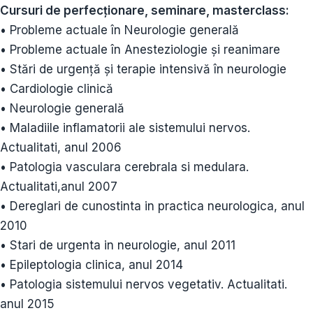
Cursuri de perfecționare, seminare, masterclass:
• Probleme actuale în Neurologie generală
• Probleme actuale în Anesteziologie și reanimare
• Stări de urgență și terapie intensivă în neurologie
• Cardiologie clinică
• Neurologie generală
• Maladiile inflamatorii ale sistemului nervos.
Actualitati, anul 2006
• Patologia vasculara cerebrala si medulara.
Actualitati,anul 2007
• Dereglari de cunostinta in practica neurologica, anul
2010
• Stari de urgenta in neurologie, anul 2011
• Epileptologia clinica, anul 2014
• Patologia sistemului nervos vegetativ. Actualitati.
anul 2015