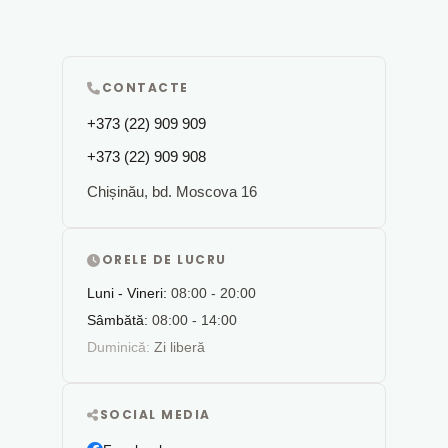
CONTACTE
+373 (22) 909 909
+373 (22) 909 908
Chișinău, bd. Moscova 16
ORELE DE LUCRU
Luni - Vineri:
08:00 - 20:00
Sâmbătă:
08:00 - 14:00
Duminică:
Zi liberă
SOCIAL MEDIA