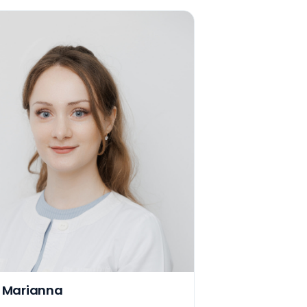
 Marianna