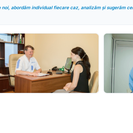
noi, abordăm individual fiecare caz, analizăm și sugerăm cele 