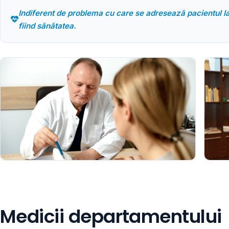
Indiferent de problema cu care se adresează pacientul la 
fiind sănătatea.
Medicii departamentului