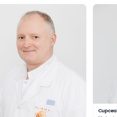
Cupcea