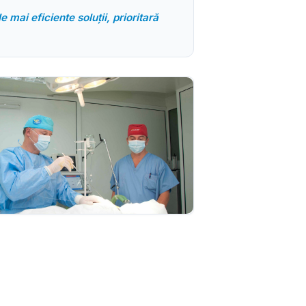
mai eficiente soluții, prioritară