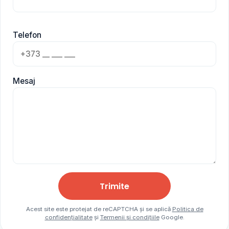
Telefon
Mesaj
Trimite
Acest site este protejat de reCAPTCHA și se aplică
Politica de
confidențialitate
și
Termenii și condițiile
Google.