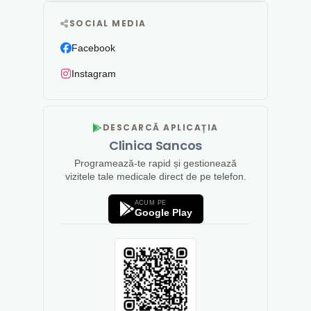
SOCIAL MEDIA
Facebook
Instagram
DESCARCĂ APLICAȚIA
Clinica Sancos
Programează-te rapid și gestionează
vizitele tale medicale direct de pe telefon.
ACUM PE
Google Play