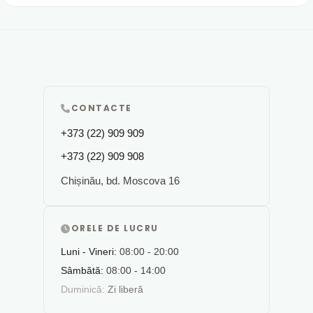
CONTACTE
+373 (22) 909 909
+373 (22) 909 908
Chișinău, bd. Moscova 16
ORELE DE LUCRU
Luni - Vineri:
08:00 - 20:00
Sâmbătă:
08:00 - 14:00
Duminică:
Zi liberă