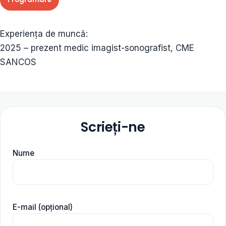
Experiența de muncă:
2025 – prezent medic imagist-sonografist, CME
SANCOS
Scrieți-ne
Nume
E-mail (opțional)