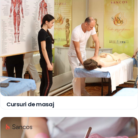
Cursuri de masaj