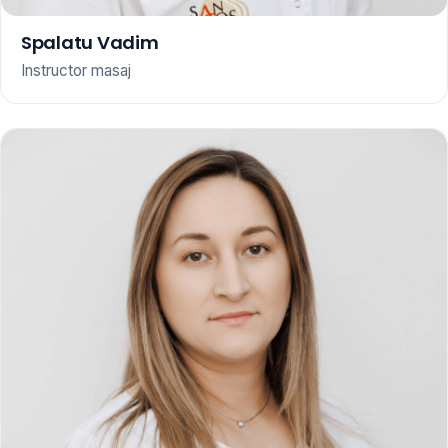
Spalatu Vadim
Instructor masaj