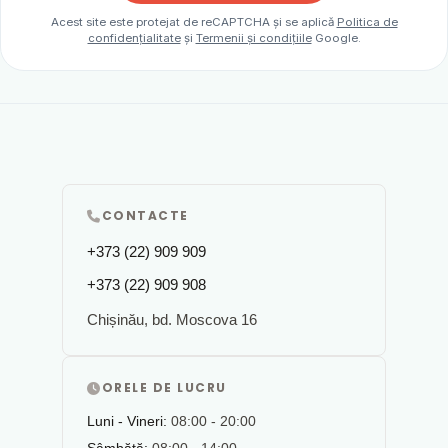
Acest site este protejat de reCAPTCHA și se aplică
Politica de
confidențialitate
și
Termenii și condițiile
Google.
CONTACTE
+373 (22) 909 909
+373 (22) 909 908
Chișinău, bd. Moscova 16
ORELE DE LUCRU
Luni - Vineri:
08:00 - 20:00