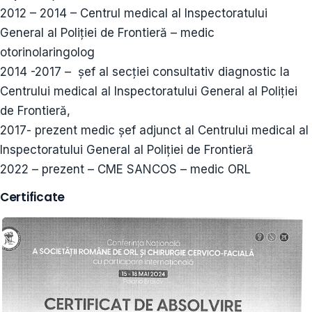
2012 – 2014 – Centrul medical al Inspectoratului
General al Poliţiei de Frontieră – medic
otorinolaringolog
2014 -2017 – şef al secţiei consultativ diagnostic la
Centrului medical al Inspectoratului General al Poliţiei
de Frontieră,
2017- prezent medic șef adjunct al Centrului medical al
Inspectoratului General al Poliţiei de Frontieră
2022 – prezent – CME SANCOS – medic ORL
Certificate