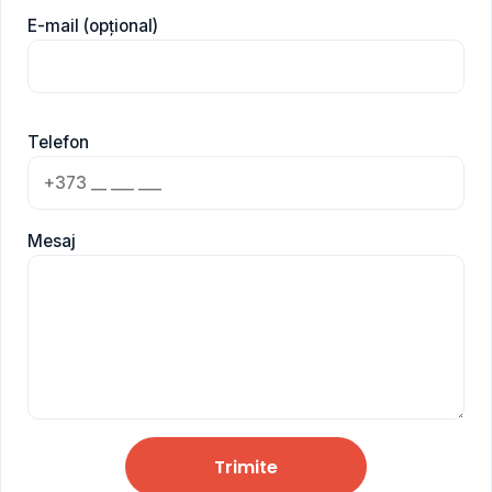
E-mail (opțional)
Telefon
Mesaj
Trimite