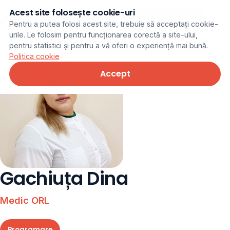
Acest site folosește cookie-uri
Programare online
Pentru a putea folosi acest site, trebuie să acceptați cookie-
urile. Le folosim pentru funcționarea corectă a site-ului,
pentru statistici și pentru a vă oferi o experiență mai bună.
Politica cookie
Accept
Gachiuța Dina
Medic ORL
Programare