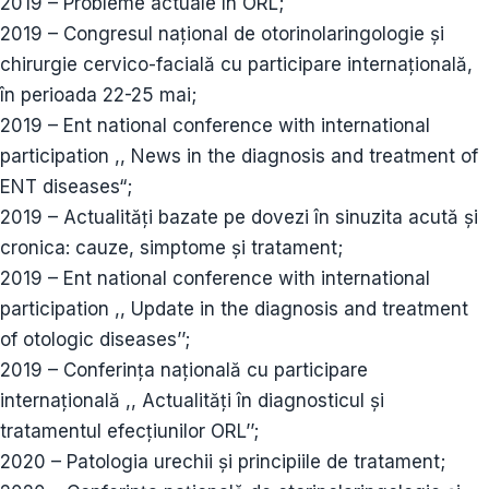
2019 – Probleme actuale în ORL;
2019 – Congresul național de otorinolaringologie și
chirurgie cervico-facială cu participare internațională,
în perioada 22-25 mai;
2019 – Ent national conference with international
participation ,, News in the diagnosis and treatment of
ENT diseases“;
2019 – Actualități bazate pe dovezi în sinuzita acută și
cronica: cauze, simptome și tratament;
2019 – Ent national conference with international
participation ,, Update in the diagnosis and treatment
of otologic diseases’’;
2019 – Conferința națională cu participare
internațională ,, Actualități în diagnosticul și
tratamentul efecțiunilor ORL’’;
2020 – Patologia urechii și principiile de tratament;