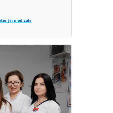
sitenței medicale