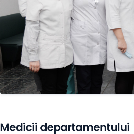
Medicii departamentului