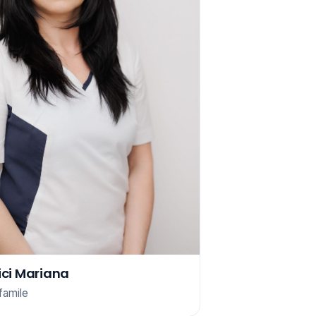
ci Mariana
famile