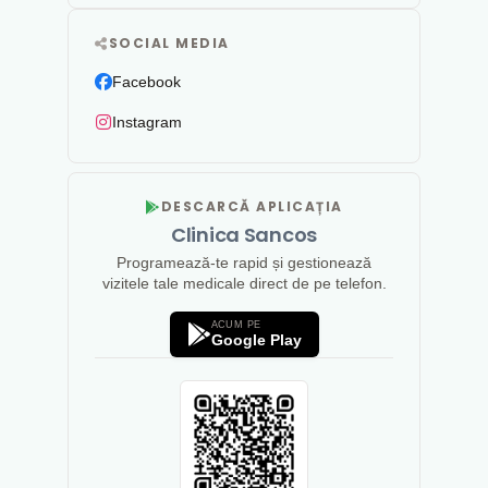
SOCIAL MEDIA
Facebook
Instagram
DESCARCĂ APLICAȚIA
Clinica Sancos
Programează-te rapid și gestionează
vizitele tale medicale direct de pe telefon.
ACUM PE
Google Play