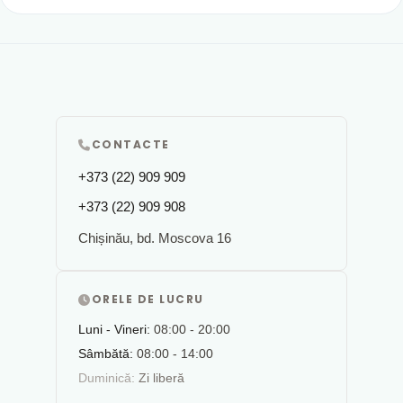
CONTACTE
+373 (22) 909 909
+373 (22) 909 908
Chișinău, bd. Moscova 16
ORELE DE LUCRU
Luni - Vineri:
08:00 - 20:00
Sâmbătă:
08:00 - 14:00
Duminică:
Zi liberă