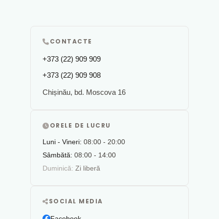
CONTACTE
+373 (22) 909 909
+373 (22) 909 908
Chișinău, bd. Moscova 16
ORELE DE LUCRU
Luni - Vineri:
08:00 - 20:00
Sâmbătă:
08:00 - 14:00
Duminică:
Zi liberă
SOCIAL MEDIA
Facebook