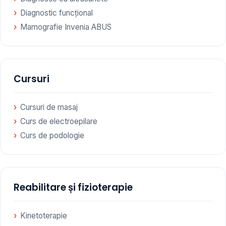
Diagnostic funcțional
Mamografie Invenia ABUS
Cursuri
Cursuri de masaj
Curs de electroepilare
Curs de podologie
Reabilitare și fizioterapie
Kinetoterapie