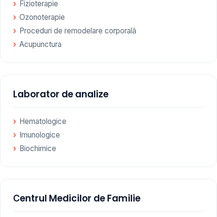
Fizioterapie
Ozonoterapie
Proceduri de remodelare corporală
Acupunctura
Laborator de analize
Hematologice
Imunologice
Biochimice
Сentrul Medicilor de Familie