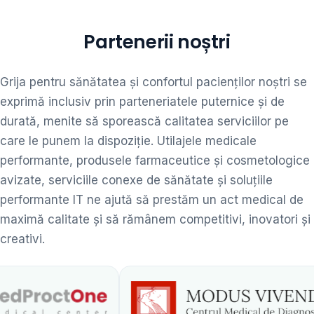
Partenerii noștri
Grija pentru sănătatea și confortul pacienților noștri se
exprimă inclusiv prin parteneriatele puternice și de
durată, menite să sporească calitatea serviciilor pe
care le punem la dispoziție. Utilajele medicale
performante, produsele farmaceutice și cosmetologice
avizate, serviciile conexe de sănătate și soluțiile
performante IT ne ajută să prestăm un act medical de
maximă calitate și să rămânem competitivi, inovatori și
creativi.