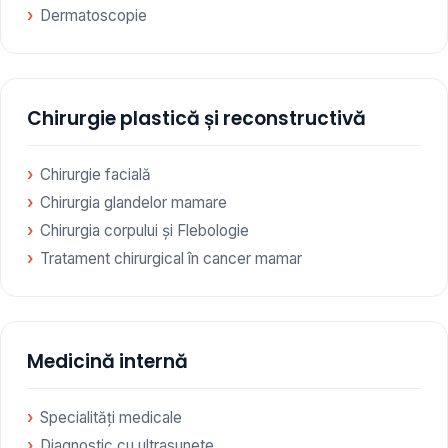
Dermatoscopie
Chirurgie plastică și reconstructivă
Chirurgie facială
Chirurgia glandelor mamare
Chirurgia corpului și Flebologie
Tratament chirurgical în cancer mamar
Medicină internă
Specialități medicale
Diagnostic cu ultrasunete