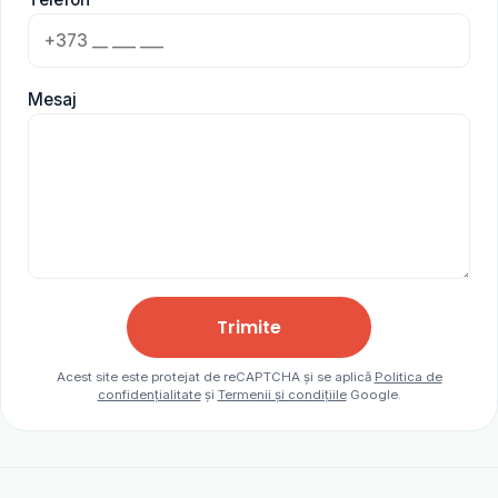
Mesaj
Trimite
Acest site este protejat de reCAPTCHA și se aplică
Politica de
confidențialitate
și
Termenii și condițiile
Google.