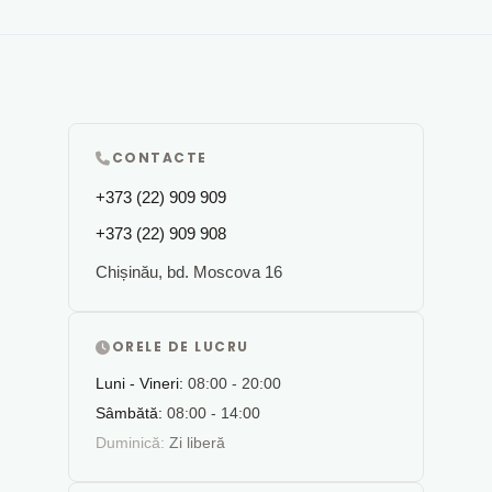
CONTACTE
+373 (22) 909 909
+373 (22) 909 908
Chișinău, bd. Moscova 16
ORELE DE LUCRU
Luni - Vineri:
08:00 - 20:00
Sâmbătă:
08:00 - 14:00
Duminică:
Zi liberă