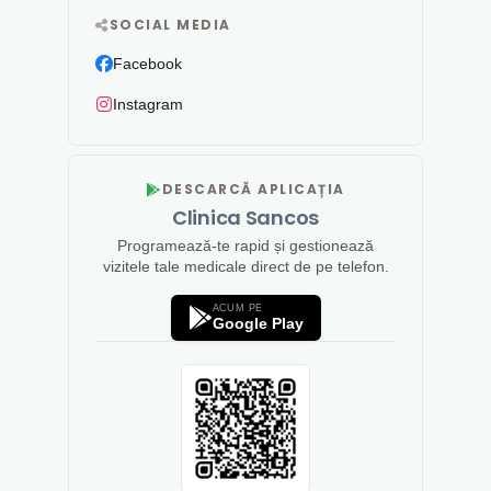
SOCIAL MEDIA
Facebook
Instagram
DESCARCĂ APLICAȚIA
Clinica Sancos
Programează-te rapid și gestionează
vizitele tale medicale direct de pe telefon.
ACUM PE
Google Play