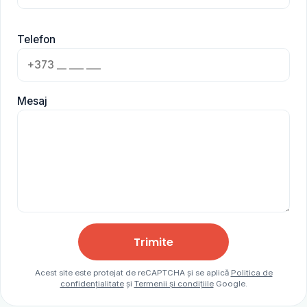
Telefon
Mesaj
Trimite
Acest site este protejat de reCAPTCHA și se aplică
Politica de
confidențialitate
și
Termenii și condițiile
Google.