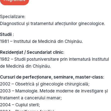
Specializare:
Diagnosticul și tratamentul afecțiunilor ginecologice.
Studii
:
1981 – Institutul de Medicină din Chișinău.
Rezidențiat / Secundariat clinic
:
1982 – Studii postuniversitare prin internatură Institutul
de Medicină din Chișinău.
Cursuri de perfecționare, seminare, master-class
:
2002 – Obsetrică și ginecologie chirurgicală;
2003 – Mamologie. Metode moderne de investigare și
tratament a cancerului mamar;
2004 – Cuplul steril;