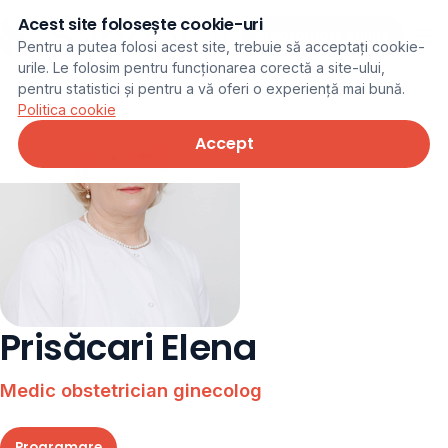
Acest site folosește cookie-uri
Programare online
Pentru a putea folosi acest site, trebuie să acceptați cookie-
urile. Le folosim pentru funcționarea corectă a site-ului,
pentru statistici și pentru a vă oferi o experiență mai bună.
Politica cookie
Accept
Prisăcari Elena
Medic obstetrician ginecolog
Programare