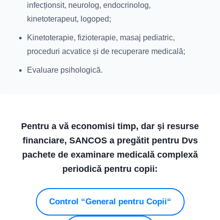
infecționsit, neurolog, endocrinolog,
kinetoterapeut, logoped;
Kinetoterapie, fizioterapie, masaj pediatric,
proceduri acvatice și de recuperare medicală;
Evaluare psihologică.
Pentru a vă economisi timp, dar și resurse
financiare, SANCOS a pregătit pentru Dvs
pachete de examinare medicală complexă
periodică pentru copii:
Control “General pentru Copii“