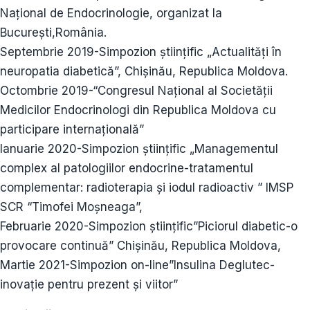
Național de Endocrinologie, organizat la
București,România.
Septembrie 2019-Simpozion științific „Actualități în
neuropatia diabetică”, Chișinău, Republica Moldova.
Octombrie 2019-“Congresul Național al Societății
Medicilor Endocrinologi din Republica Moldova cu
participare internațională”
Ianuarie 2020-Simpozion științific „Managementul
complex al patologiilor endocrine-tratamentul
complementar: radioterapia și iodul radioactiv ” IMSP
SCR “Timofei Moșneaga”,
Februarie 2020-Simpozion științific”Piciorul diabetic-o
provocare continuă” Chișinău, Republica Moldova,
Martie 2021-Simpozion on-line”Insulina Deglutec-
inovație pentru prezent și viitor”