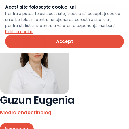
Acest site folosește cookie-uri
Programare online
Pentru a putea folosi acest site, trebuie să acceptați cookie-
urile. Le folosim pentru funcționarea corectă a site-ului,
pentru statistici și pentru a vă oferi o experiență mai bună.
Politica cookie
Accept
Guzun Eugenia
Medic endocrinolog
Programare