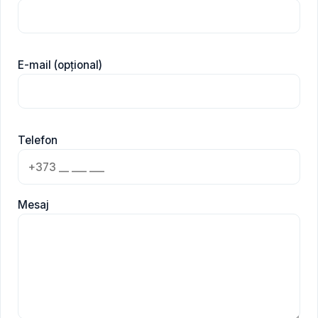
E-mail (opțional)
Telefon
Mesaj