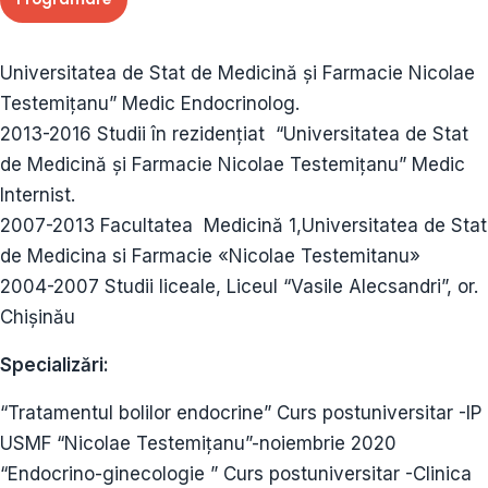
Universitatea de Stat de Medicină și Farmacie Nicolae
Testemițanu” Medic Endocrinolog.
2013-2016 Studii în rezidențiat “Universitatea de Stat
de Medicină și Farmacie Nicolae Testemițanu” Medic
Internist.
2007-2013 Facultatea Medicină 1,Universitatea de Stat
de Medicina si Farmacie «Nicolae Testemitanu»
2004-2007 Studii liceale, Liceul “Vasile Alecsandri”, or.
Chișinău
Specializări:
“Tratamentul bolilor endocrine” Curs postuniversitar -IP
USMF “Nicolae Testemițanu”-noiembrie 2020
“Endocrino-ginecologie ” Curs postuniversitar -Clinica