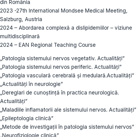
din România
2023 -27th International Mondsee Medical Meeting,
Salzburg, Austria
2024 – Abordarea complexă a dislipidemiilor – viziune
multidisciplinară
2024 – EAN Regional Teaching Course
„Patologia sistemului nervos vegetativ. Actualități”
„Patologia sistemului nervos periferic. Actualități”
„Patologia vasculară cerebrală și medulară.Actualități”
„Actualități în neurologie”
„Dereglari de cunoștință în practica neurologică.
Actualități”
„Maladiile inflamatorii ale sistemului nervos. Actualități”
„Epileptologia clinică”
„Metode de investigații în patologia sistemului nervos”
„Neurofiziologie clinică”