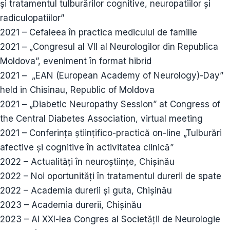
și tratamentul tulburărilor cognitive, neuropatiilor și
radiculopatiilor”
2021 – Cefaleea în practica medicului de familie
2021 – „Congresul al VII al Neurologilor din Republica
Moldova”, eveniment în format hibrid
2021 – „EAN (European Academy of Neurology)-Day”
held in Chisinau, Republic of Moldova
2021 – „Diabetic Neuropathy Session” at Congress of
the Central Diabetes Association, virtual meeting
2021 – Conferința științifico-practică on-line „Tulburări
afective și cognitive în activitatea clinică”
2022 – Actualități în neuroștiințe, Chișinău
2022 – Noi oportunități în tratamentul durerii de spate
2022 – Academia durerii și guta, Chișinău
2023 – Academia durerii, Chișinău
2023 – Al XXI-lea Congres al Societății de Neurologie