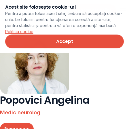
Acest site folosește cookie-uri
Programare online
Pentru a putea folosi acest site, trebuie să acceptați cookie-
urile. Le folosim pentru funcționarea corectă a site-ului,
pentru statistici și pentru a vă oferi o experiență mai bună.
Politica cookie
Accept
Popovici Angelina
Medic neurolog
Programare