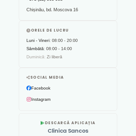
Chișinău, bd. Moscova 16
ORELE DE LUCRU
Luni - Vineri:
08:00 - 20:00
Sâmbătă:
08:00 - 14:00
Duminică:
Zi liberă
SOCIAL MEDIA
Facebook
Instagram
DESCARCĂ APLICAȚIA
Clinica Sancos