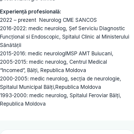
Experienţă profesională:
2022 – prezent Neurolog CME SANCOS
2016-2022: medic neurolog, Șef Serviciu Diagnostic
Funcțional si Endoscopic, Spitalul Clinic al Ministerului
Sănătății
2015-2016: medic neurologIMSP AMT Buiucani,
2005-2015: medic neurolog, Centrul Medical
“Incomed”, Bălţi, Republica Moldova
2000-2005: medic neurolog, secţia de neurologie,
Spitalul Municipal Bălţi,Republica Moldova
1993-2000: medic neurolog, Spitalul Feroviar Bălți,
Republica Moldova