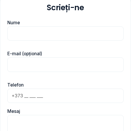
Scrieți-ne
Nume
E-mail (opțional)
Telefon
Mesaj