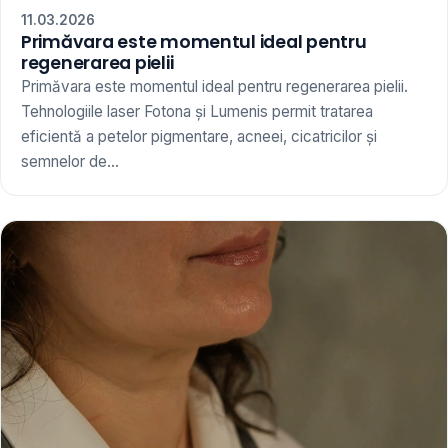
11.03.2026
Primăvara este momentul ideal pentru
regenerarea pielii
Primăvara este momentul ideal pentru regenerarea pielii.
Tehnologiile laser Fotona și Lumenis permit tratarea
eficientă a petelor pigmentare, acneei, cicatricilor și
semnelor de...