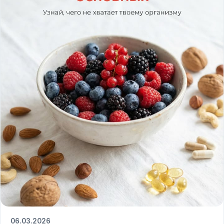
06.03.2026