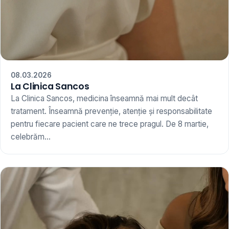
08.03.2026
La Clinica Sancos
La Clinica Sancos, medicina înseamnă mai mult decât
tratament. Înseamnă prevenție, atenție și responsabilitate
pentru fiecare pacient care ne trece pragul. De 8 martie,
celebrăm...