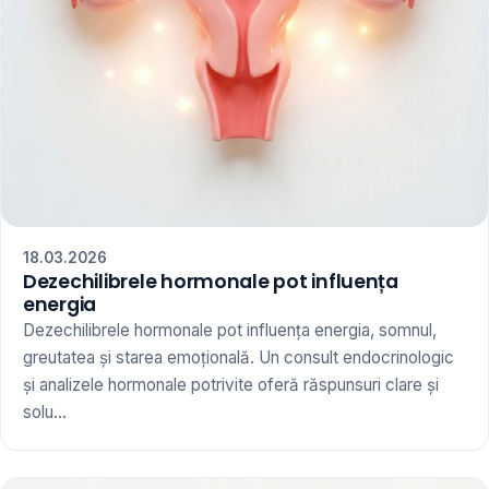
18.03.2026
Dezechilibrele hormonale pot influența
energia
Dezechilibrele hormonale pot influența energia, somnul,
greutatea și starea emoțională. Un consult endocrinologic
și analizele hormonale potrivite oferă răspunsuri clare și
solu...