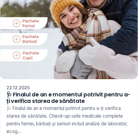
22.12.2025
🩺 Finalul de an e momentul potrivit pentru a-
ți verifica starea de sănătate
🩺 Finalul de an e momentul potrivit pentru a-ți verifica
starea de sănătate. Check-up-urile medicale complete
pentru femei, bărbați și seniori includ analize de laborator,
ecog...