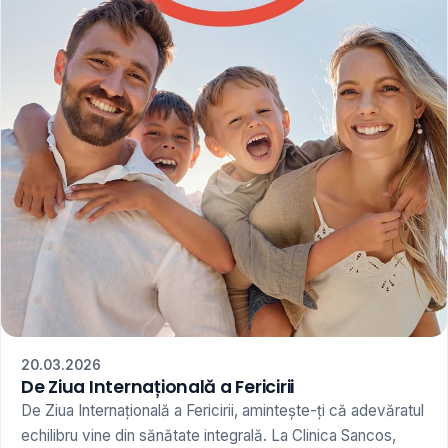
20.03.2026
De Ziua Internațională a Fericirii
De Ziua Internațională a Fericirii, amintește-ți că adevăratul
echilibru vine din sănătate integrală. La Clinica Sancos,