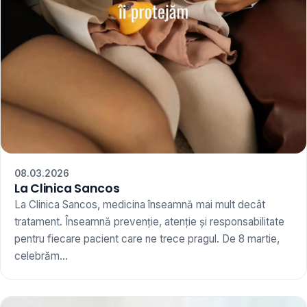
08.03.2026
La Clinica Sancos
La Clinica Sancos, medicina înseamnă mai mult decât
tratament. Înseamnă prevenție, atenție și responsabilitate
pentru fiecare pacient care ne trece pragul. De 8 martie,
celebrăm...