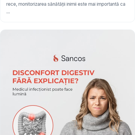
rece, monitorizarea sănătății inimii este mai importantă ca
...