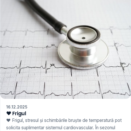
16.12.2025
❤️ Frigul
❤️ Frigul, stresul și schimbările bruște de temperatură pot
solicita suplimentar sistemul cardiovascular. În sezonul