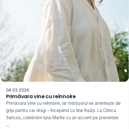
04.03.2026
Primăvara vine cu reînnoire
Primăvara vine cu reînnoire, iar mărțișorul ne amintește de
grija pentru cei dragi – începând cu tine însăți. La Clinica
Sancos, celebrăm luna Martie cu un accent pe prevenție:
...