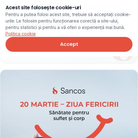
Acest site folosește cookie-uri
Programare online
Pentru a putea folosi acest site, trebuie să acceptați cookie-
urile. Le folosim pentru funcționarea corectă a site-ului,
pentru statistici și pentru a vă oferi o experiență mai bună.
Politica cookie
Noutăți
Accept