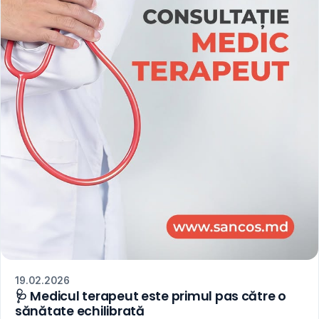
19.02.2026
🩺 Medicul terapeut este primul pas către o
sănătate echilibrată