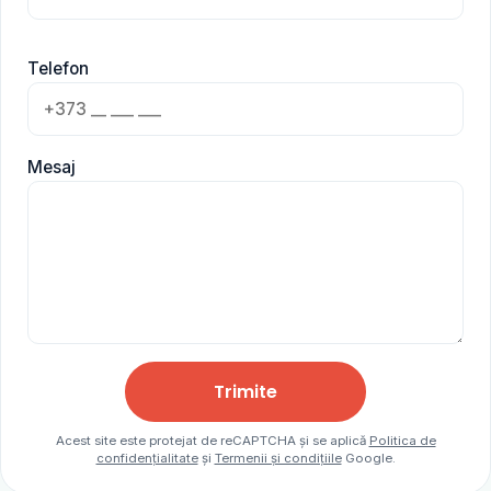
Telefon
Mesaj
Trimite
Acest site este protejat de reCAPTCHA și se aplică
Politica de
confidențialitate
și
Termenii și condițiile
Google.