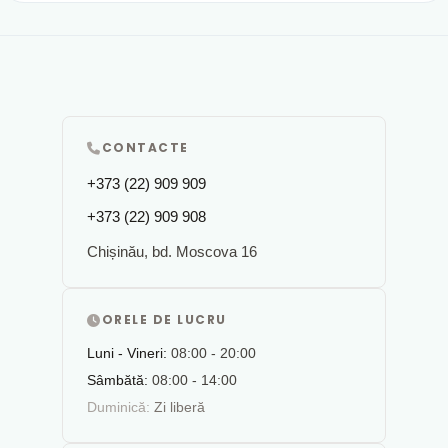
CONTACTE
+373 (22) 909 909
+373 (22) 909 908
Chișinău, bd. Moscova 16
ORELE DE LUCRU
Luni - Vineri:
08:00 - 20:00
Sâmbătă:
08:00 - 14:00
Duminică:
Zi liberă