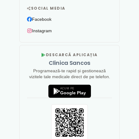
SOCIAL MEDIA
Facebook
Instagram
DESCARCĂ APLICAȚIA
Clinica Sancos
Programează-te rapid și gestionează
vizitele tale medicale direct de pe telefon.
ACUM PE
Google Play