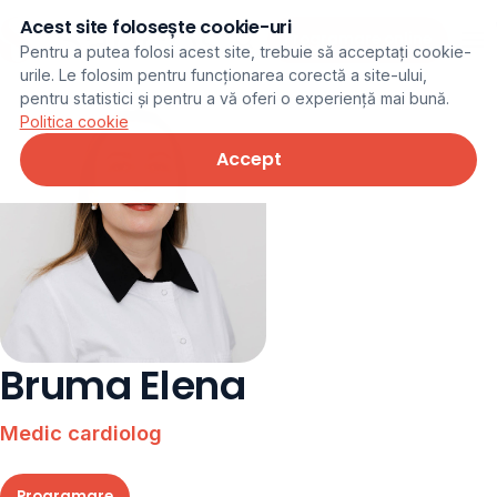
Acest site folosește cookie-uri
Programare online
Pentru a putea folosi acest site, trebuie să acceptați cookie-
urile. Le folosim pentru funcționarea corectă a site-ului,
pentru statistici și pentru a vă oferi o experiență mai bună.
Politica cookie
Accept
Bruma Elena
Medic cardiolog
Programare