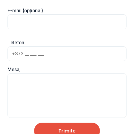
E-mail (opțional)
Telefon
Mesaj
Trimite