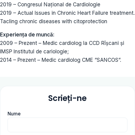
2019 – Congresul Național de Cardiologie
2019 – Actual Issues in Chronic Heart Failure treatment.
Tacling chronic diseases with citoprotection
Experiența de muncă:
2009 – Prezent – Medic cardiolog la CCD Rîșcani și
IMSP Institutul de cariologie;
2014 – Prezent – Medic cardiolog CME ”SANCOS”.
Scrieți-ne
Nume