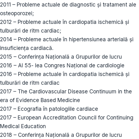
2011 – Probleme actuale de diagnostic și tratament ale
osteoporozei;
2012 – Probleme actuale în cardiopatia ischemică și
tulburări de ritm cardiac;
2014 – Probleme actuale în hipertensiunea arterială și
insuficiența cardiacă.
2015 – Conferința Națională a Grupurilor de lucru
2016 – Al 55- lea Congres Național de cardiologie
2016 – Probleme actuale în cardiopatia ischemică și
tulburări de ritm cardiac
2017 – The Cardiovascular Disease Continuum in the
era of Evidence Based Medicine
2017 – Ecografia în patologiile cardiace
2017 – European Accreditation Council for Continuing
Medical Education
2018 – Conferința Națională a Grupurilor de lucru