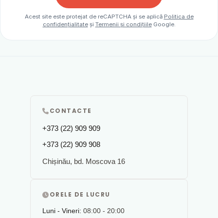
Acest site este protejat de reCAPTCHA și se aplică
Politica de
confidențialitate
și
Termenii și condițiile
Google.
CONTACTE
+373 (22) 909 909
+373 (22) 909 908
Chișinău, bd. Moscova 16
ORELE DE LUCRU
Luni - Vineri:
08:00 - 20:00