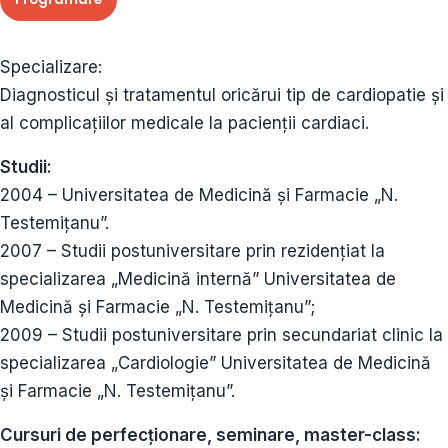
Specializare:
Diagnosticul și tratamentul oricărui tip de cardiopatie și
al complicațiilor medicale la pacienții cardiaci.
Studii:
2004 – Universitatea de Medicină și Farmacie „N.
Testemițanu”.
2007 – Studii postuniversitare prin rezidențiat la
specializarea „Medicină internă” Universitatea de
Medicină și Farmacie „N. Testemițanu”;
2009 – Studii postuniversitare prin secundariat clinic la
specializarea „Cardiologie” Universitatea de Medicină
și Farmacie „N. Testemițanu”.
Cursuri de perfecționare, seminare, master-class: