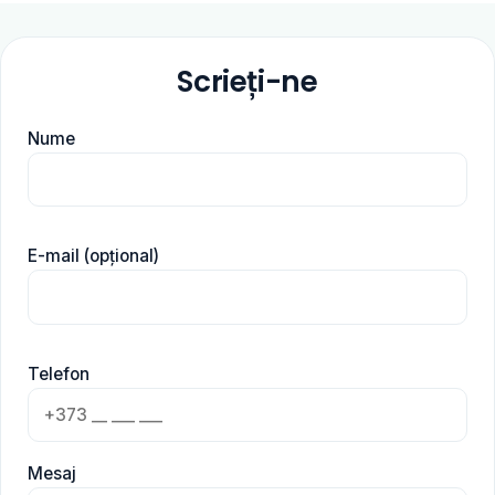
Scrieți-ne
Nume
E-mail (opțional)
Telefon
Mesaj