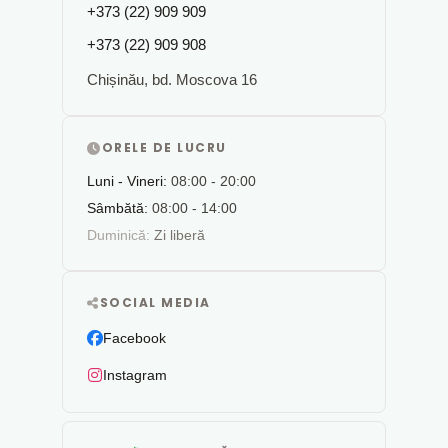
+373 (22) 909 909
+373 (22) 909 908
Chișinău, bd. Moscova 16
ORELE DE LUCRU
Luni - Vineri:
08:00 - 20:00
Sâmbătă:
08:00 - 14:00
Duminică:
Zi liberă
SOCIAL MEDIA
Facebook
Instagram