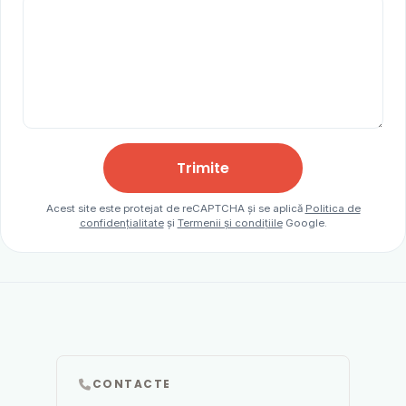
Trimite
Acest site este protejat de reCAPTCHA și se aplică
Politica de
confidențialitate
și
Termenii și condițiile
Google.
CONTACTE