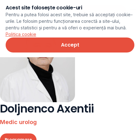
Acest site folosește cookie-uri
Programare online
Pentru a putea folosi acest site, trebuie să acceptați cookie-
urile. Le folosim pentru funcționarea corectă a site-ului,
pentru statistici și pentru a vă oferi o experiență mai bună.
Politica cookie
Accept
Doljnenco Axentii
Medic urolog
Programare