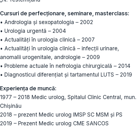
Cursuri de perfecționare, seminare, masterclass:
• Andrologia și sexopatologia – 2002
• Urologia urgentă – 2004
• Actualități în urologia clinică – 2007
• Actualități în urologia clinică – infecții urinare,
anomalii urogenitale, andrologie – 2009
• Probleme actuale în nefrologia chirurgicală – 2014
• Diagnosticul diferențiat și tartamentul LUTS – 2019
Experiența de muncă:
1977 – 2018 Medic urolog, Spitalul Clinic Central, mun.
Chișinău
2018 – prezent Medic urolog IMSP SC MSM și PS
2019 – Prezent Medic urolog CME SANCOS