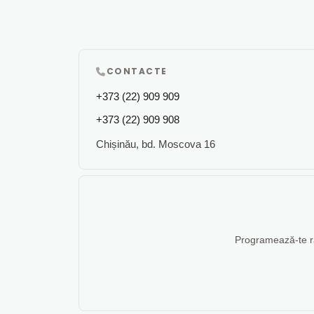
CONTACTE
+373 (22) 909 909
+373 (22) 909 908
Chișinău, bd. Moscova 16
Programează-te rap