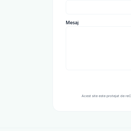
Mesaj
Acest site este protejat de r