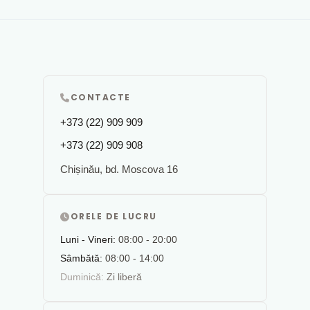
CONTACTE
+373 (22) 909 909
+373 (22) 909 908
Chișinău, bd. Moscova 16
ORELE DE LUCRU
Luni - Vineri:
08:00 - 20:00
Sâmbătă:
08:00 - 14:00
Duminică:
Zi liberă