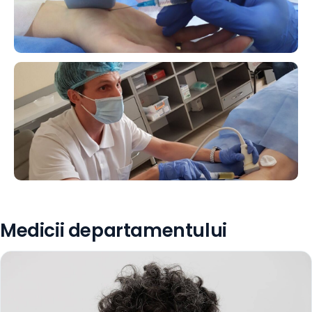
Medicii departamentului