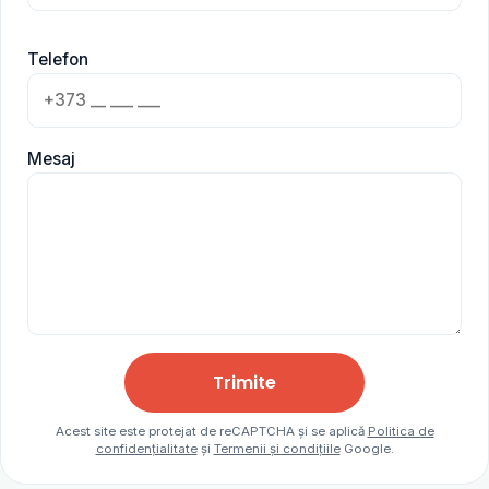
Telefon
Mesaj
Trimite
Acest site este protejat de reCAPTCHA și se aplică
Politica de
confidențialitate
și
Termenii și condițiile
Google.