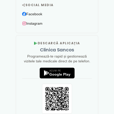
SOCIAL MEDIA
Facebook
Instagram
DESCARCĂ APLICAȚIA
Clinica Sancos
Programează-te rapid și gestionează
vizitele tale medicale direct de pe telefon.
ACUM PE
Google Play