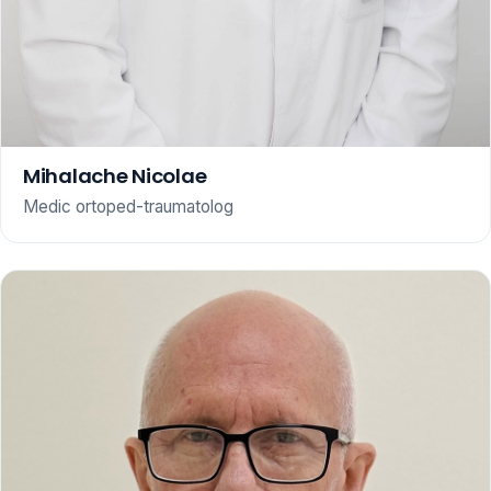
Mihalache Nicolae
Medic ortoped-traumatolog