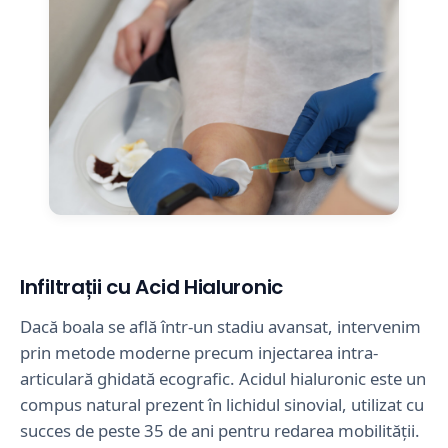
Infiltrații cu Acid Hialuronic
Dacă boala se află într-un stadiu avansat, intervenim
prin metode moderne precum injectarea intra-
articulară ghidată ecografic. Acidul hialuronic este un
compus natural prezent în lichidul sinovial, utilizat cu
succes de peste 35 de ani pentru redarea mobilității.