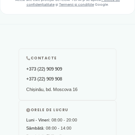
confidențialitate
și
Termenii și condițiile
Google.
CONTACTE
+373 (22) 909 909
+373 (22) 909 908
Chișinău, bd. Moscova 16
ORELE DE LUCRU
Luni - Vineri:
08:00 - 20:00
Sâmbătă:
08:00 - 14:00