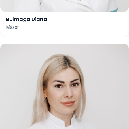
Bulmaga Diana
Masor