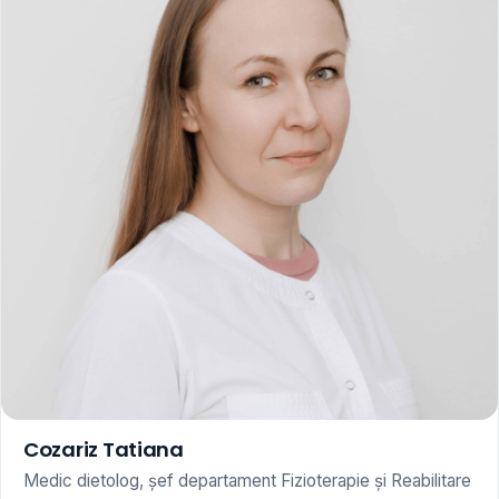
Cozariz Tatiana
Medic dietolog, șef departament Fizioterapie și Reabilitare