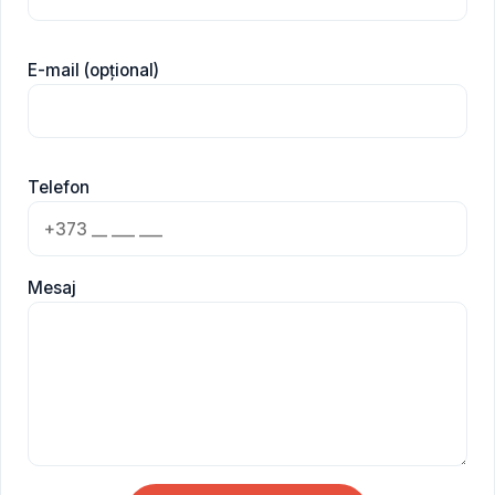
E-mail (opțional)
Telefon
Mesaj