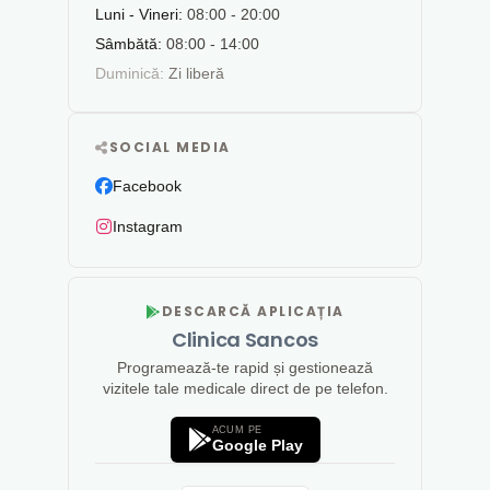
Luni - Vineri:
08:00 - 20:00
Sâmbătă:
08:00 - 14:00
Duminică:
Zi liberă
SOCIAL MEDIA
Facebook
Instagram
DESCARCĂ APLICAȚIA
Clinica Sancos
Programează-te rapid și gestionează
vizitele tale medicale direct de pe telefon.
ACUM PE
Google Play