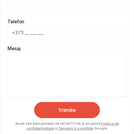
Telefon
Mesaj
Trimite
Acest site este protejat de reCAPTCHA și se aplică
Politica de
confidențialitate
și
Termenii și condițiile
Google.