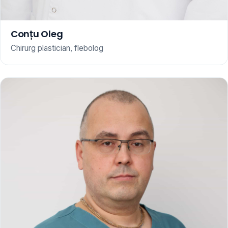
Conțu Oleg
Chirurg plastician, flebolog