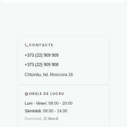
CONTACTE
+373 (22) 909 909
+373 (22) 909 908
Chișinău, bd. Moscova 16
ORELE DE LUCRU
Luni - Vineri:
08:00 - 20:00
Sâmbătă:
08:00 - 14:00
Duminică:
Zi liberă