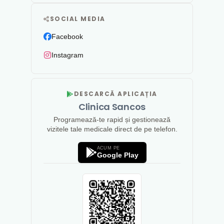
SOCIAL MEDIA
Facebook
Instagram
DESCARCĂ APLICAȚIA
Clinica Sancos
Programează-te rapid și gestionează
vizitele tale medicale direct de pe telefon.
ACUM PE
Google Play