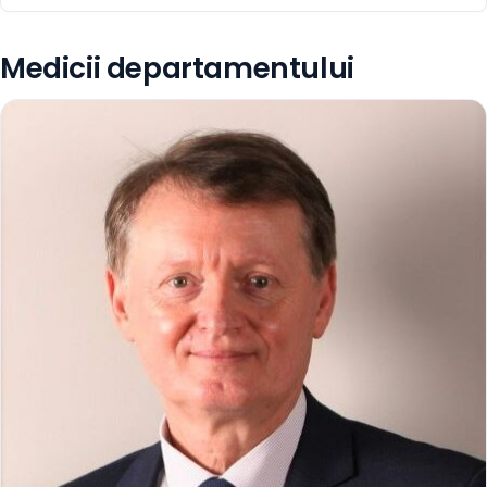
Medicii departamentului