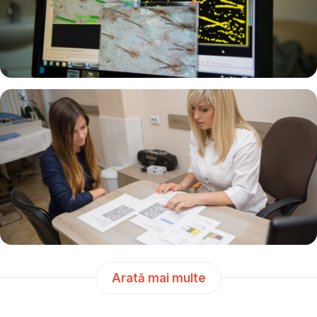
Arată mai multe