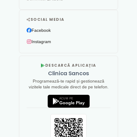
SOCIAL MEDIA
Facebook
Instagram
DESCARCĂ APLICAȚIA
Clinica Sancos
Programează-te rapid și gestionează
vizitele tale medicale direct de pe telefon.
ACUM PE
Google Play