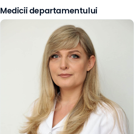
Medicii departamentului