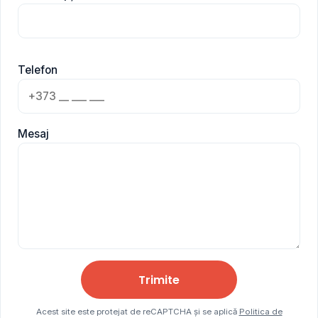
Telefon
Mesaj
Trimite
Acest site este protejat de reCAPTCHA și se aplică
Politica de