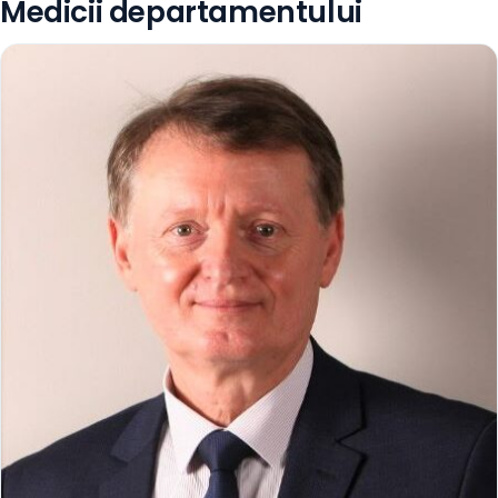
Medicii departamentului