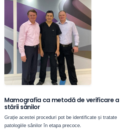
Mamografia ca metodă de verificare a
stării sânilor
Grație acestei proceduri pot be identificate și tratate
patologiile sânilor în etapa precoce.