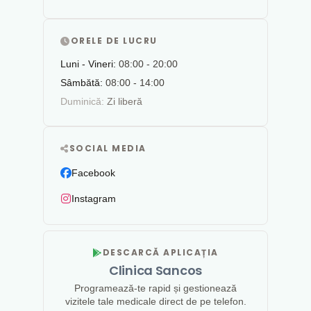
ORELE DE LUCRU
Luni - Vineri:
08:00 - 20:00
Sâmbătă:
08:00 - 14:00
Duminică:
Zi liberă
SOCIAL MEDIA
Facebook
Instagram
DESCARCĂ APLICAȚIA
Clinica Sancos
Programează-te rapid și gestionează
vizitele tale medicale direct de pe telefon.