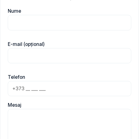
Nume
E-mail (opțional)
Telefon
Mesaj