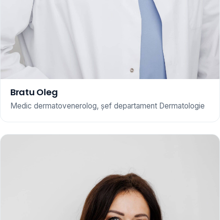
Bratu Oleg
Medic dermatovenerolog, șef departament Dermatologie