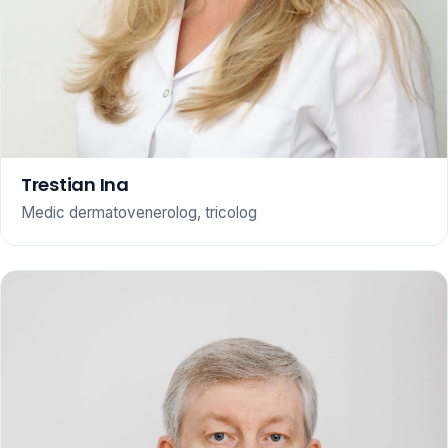
Trestian Ina
Medic dermatovenerolog, tricolog