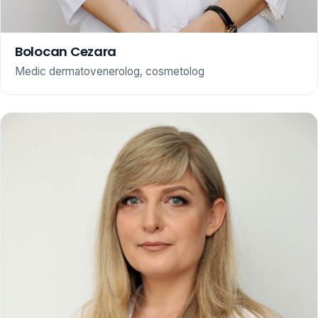
Bolocan Cezara
Medic dermatovenerolog, cosmetolog