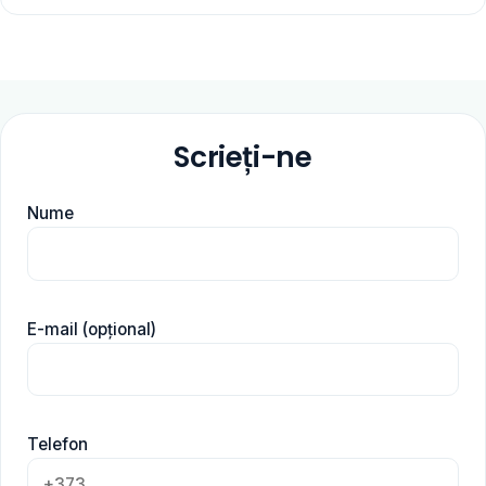
Scrieți-ne
Nume
E-mail (opțional)
Telefon