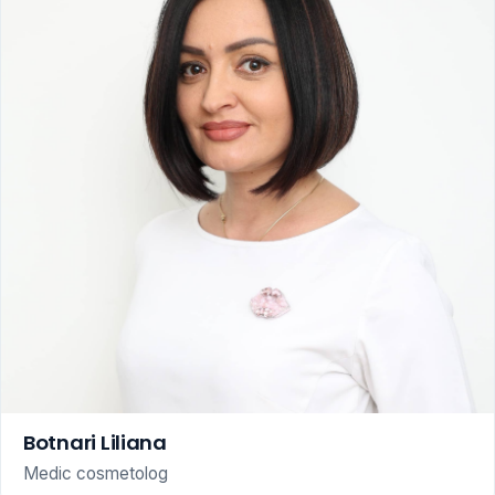
Botnari Liliana
Medic cosmetolog