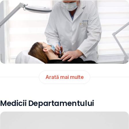
Arată mai multe
Medicii Departamentului