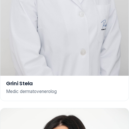
Grini Stela
Medic dermatovenerolog