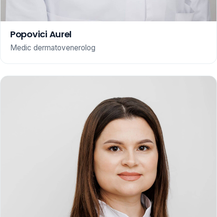
Popovici Aurel
Medic dermatovenerolog