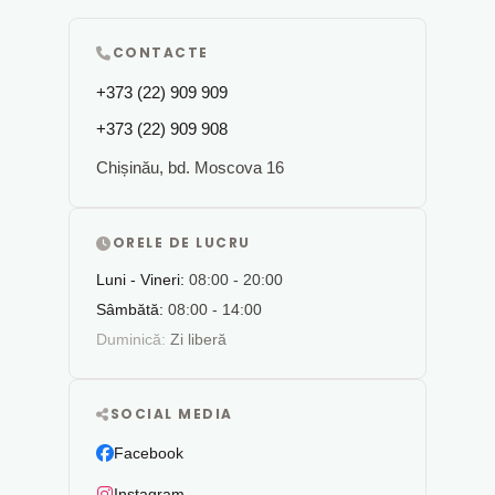
CONTACTE
+373 (22) 909 909
+373 (22) 909 908
Chișinău, bd. Moscova 16
ORELE DE LUCRU
Luni - Vineri:
08:00 - 20:00
Sâmbătă:
08:00 - 14:00
Duminică:
Zi liberă
SOCIAL MEDIA
Facebook
Instagram