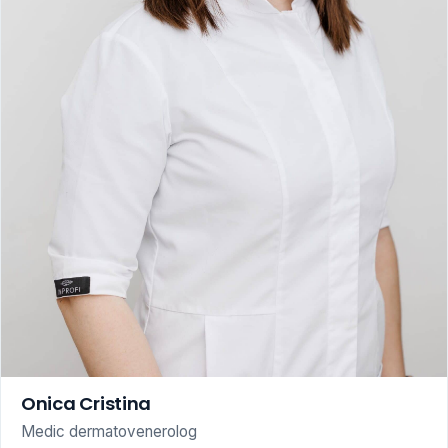
Onica Cristina
Medic dermatovenerolog