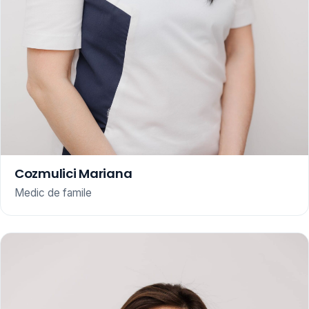
Cozmulici Mariana
Medic de famile