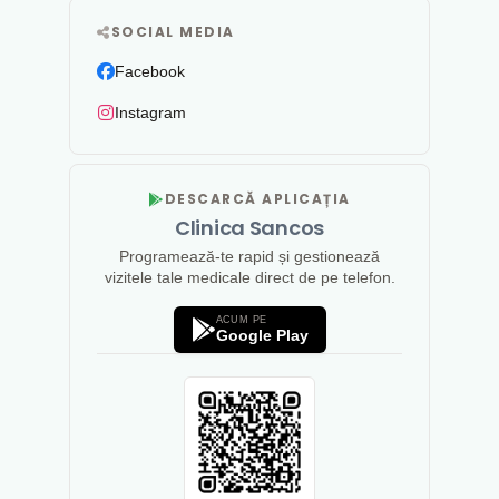
SOCIAL MEDIA
Facebook
Instagram
DESCARCĂ APLICAȚIA
Clinica Sancos
Programează-te rapid și gestionează
vizitele tale medicale direct de pe telefon.
ACUM PE
Google Play