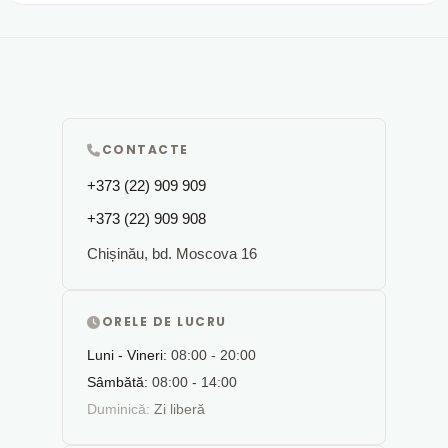
CONTACTE
+373 (22) 909 909
+373 (22) 909 908
Chișinău, bd. Moscova 16
ORELE DE LUCRU
Luni - Vineri:
08:00 - 20:00
Sâmbătă:
08:00 - 14:00
Duminică:
Zi liberă