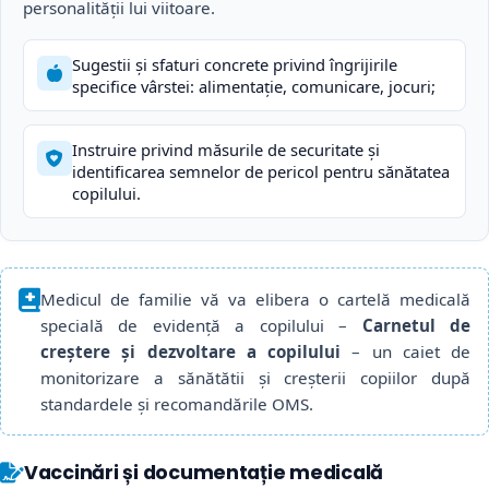
personalităţii lui viitoare.
Sugestii și sfaturi concrete privind îngrijirile
specifice vârstei: alimentație, comunicare, jocuri;
Instruire privind măsurile de securitate și
identificarea semnelor de pericol pentru sănătatea
copilului.
Medicul de familie vă va elibera o cartelă medicală
specială de evidență a copilului –
Carnetul de
creștere și dezvoltare a copilului
– un caiet de
monitorizare a sănătătii și creșterii copiilor după
standardele și recomandările OMS.
Vaccinări și documentație medicală