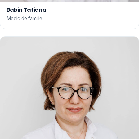
Babin Tatiana
Medic de familie