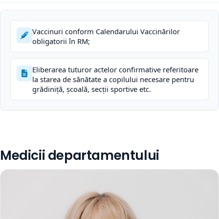
Vaccinuri conform Calendarului Vaccinărilor
obligatorii în RM;
Eliberarea tuturor actelor confirmative referitoare
la starea de sănătate a copilului necesare pentru
grădiniță, școală, secții sportive etc.
Medicii departamentului