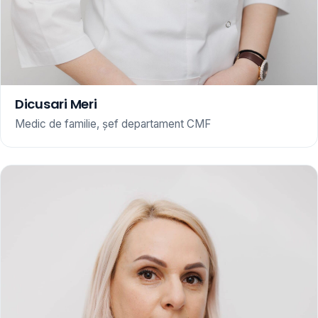
Dicusari Meri
Medic de familie, șef departament CMF