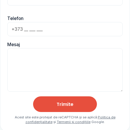
Telefon
Mesaj
Trimite
Acest site este protejat de reCAPTCHA și se aplică
Politica de
confidențialitate
și
Termenii și condițiile
Google.