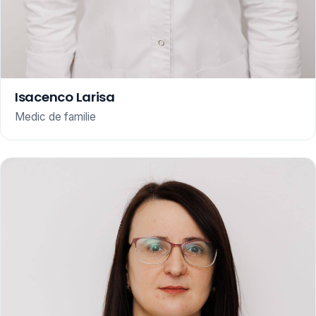
Isacenco Larisa
Medic de familie