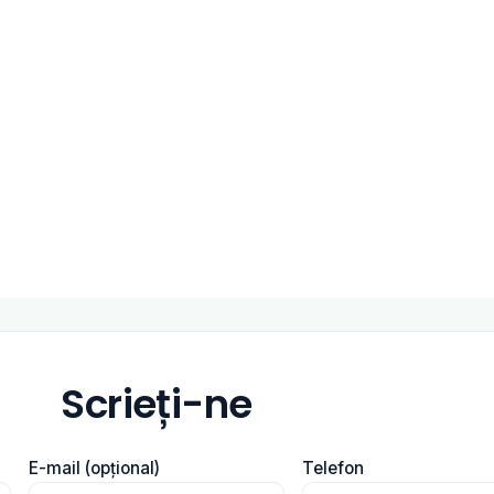
Scrieți-ne
E-mail (opțional)
Telefon