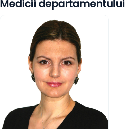
Medicii departamentului