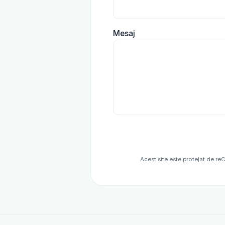
Mesaj
Acest site este protejat de r