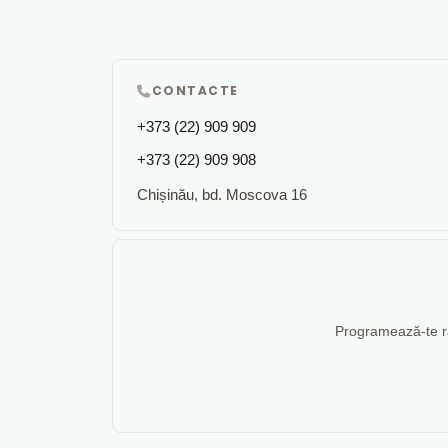
CONTACTE
+373 (22) 909 909
+373 (22) 909 908
Chișinău, bd. Moscova 16
Programează-te rap