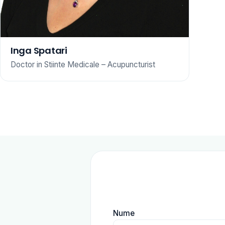
Inga Spatari
Doctor in Stiinte Medicale – Acupuncturist
Nume