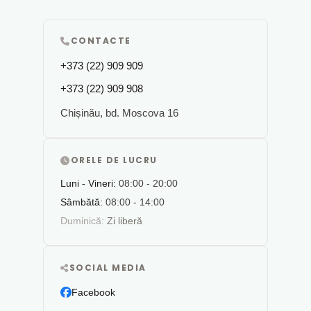
CONTACTE
+373 (22) 909 909
+373 (22) 909 908
Chișinău, bd. Moscova 16
ORELE DE LUCRU
Luni - Vineri:
08:00 - 20:00
Sâmbătă:
08:00 - 14:00
Duminică:
Zi liberă
SOCIAL MEDIA
Facebook