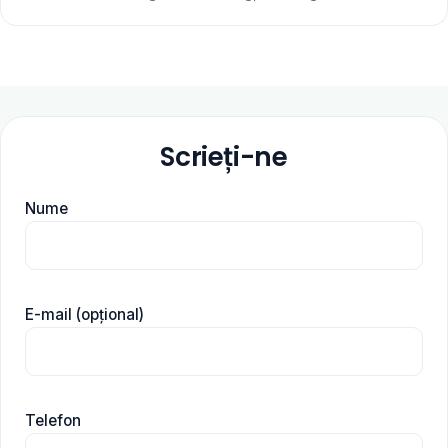
Scrieți-ne
Nume
E-mail (opțional)
Telefon