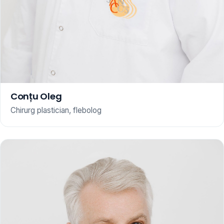
Conțu Oleg
Chirurg plastician, flebolog