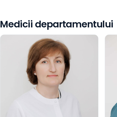
Medicii departamentului