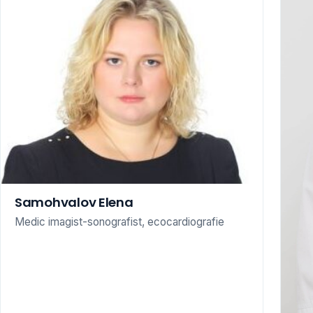
Samohvalov Elena
Medic imagist-sonografist, ecocardiografie