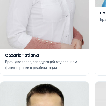
Bo
Вр
Cozariz Tatiana
Врач-диетолог, заведующий отделением
физиотерапии и реабилитации