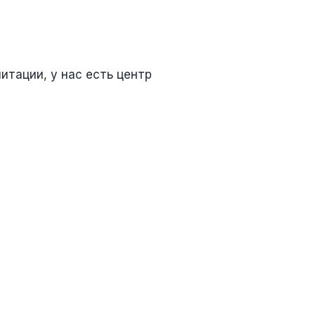
тации, у нас есть центр