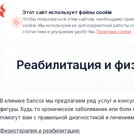
Этот сайт использует файлы cookie
Чтобы пользоваться этим сайтом, необходимо прин
cookie. Мы используем их для корректной работы с
Департаменты
Врачи
Паке
статистики и улучшения удобства.
Политика cookie
Реабилитация и фи
В клинике Sancos мы предлагаем ряд услуг и консу
фигуры. Будь то хроническое заболевание или боли
помогут вам с правильной диагностикой и лечением
Физиотерапия и реабилитация: