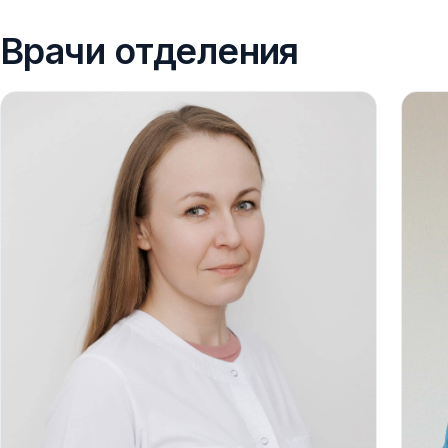
Врачи отделения