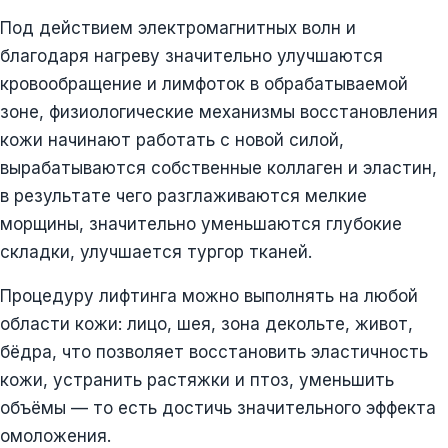
Под действием электромагнитных волн и
благодаря нагреву значительно улучшаются
кровообращение и лимфоток в обрабатываемой
зоне, физиологические механизмы восстановления
кожи начинают работать с новой силой,
вырабатываются собственные коллаген и эластин,
в результате чего разглаживаются мелкие
морщины, значительно уменьшаются глубокие
складки, улучшается тургор тканей.
Процедуру лифтинга можно выполнять на любой
области кожи: лицо, шея, зона декольте, живот,
бёдра, что позволяет восстановить эластичность
кожи, устранить растяжки и птоз, уменьшить
объёмы — то есть достичь значительного эффекта
омоложения.