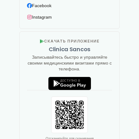
Facebook
Instagram
СКАЧАТЬ ПРИЛОЖЕНИЕ
Clinica Sancos
Записывайтесь быстро и управляйте
своими медицинскими визитами прямо с
телефона.
ДОСТУПНО В
Google Play
Отсканируйте для скачивания