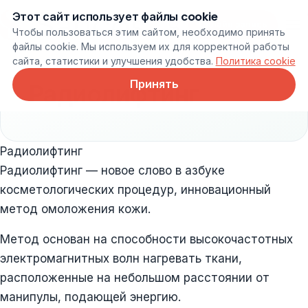
Этот сайт использует файлы cookie
Онлайн запись
Чтобы пользоваться этим сайтом, необходимо принять
файлы cookie. Мы используем их для корректной работы
сайта, статистики и улучшения удобства.
Политика cookie
Принять
Радиолифтинг
Радиолифтинг
Радиолифтинг — новое слово в азбуке
косметологических процедур, инновационный
метод омоложения кожи.
Метод основан на способности высокочастотных
электромагнитных волн нагревать ткани,
расположенные на небольшом расстоянии от
манипулы, подающей энергию.