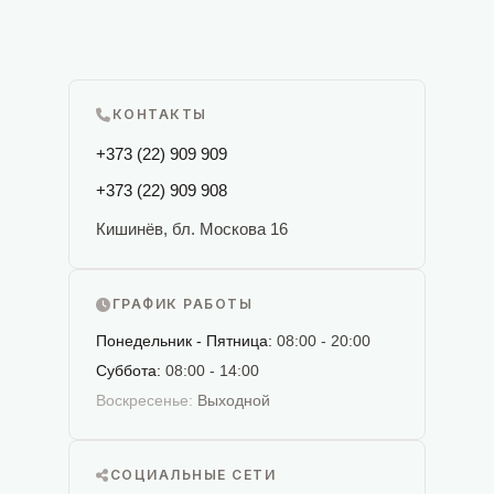
КОНТАКТЫ
+373 (22) 909 909
+373 (22) 909 908
Кишинёв, бл. Москова 16
ГРАФИК РАБОТЫ
Понедельник - Пятница:
08:00 - 20:00
Суббота:
08:00 - 14:00
Воскресенье:
Выходной
СОЦИАЛЬНЫЕ СЕТИ