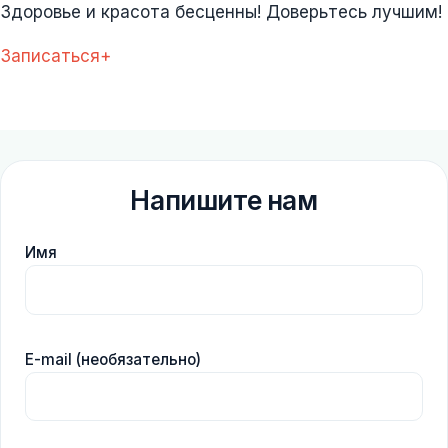
Здоровье и красота бесценны! Доверьтесь лучшим!
Записаться+
Напишите нам
Имя
E-mail (необязательно)