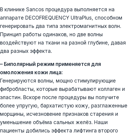
В клинике Sancos процедура выполняется на
аппарате DECOFREQUENCY UltraPlus, способном
генерировать два типа электромагнитных волн.
Принцип работы одинаков, но две волны
воздействуют на ткани на разной глубине, давая
два разных эффекта.
– Биполярный режим применяется для
омоложения кожи лица:
Генерируются волны, мощно стимулирующие
фибробласты, которые вырабатывают коллаген и
эластин. Вскоре после процедуры вы получите
более упругую, бархатистую кожу, разглаженные
морщины, исчезновение признаков старения и
уменьшение объёма сальных желёз. Наши
пациенты добились эффекта лифтинга второго