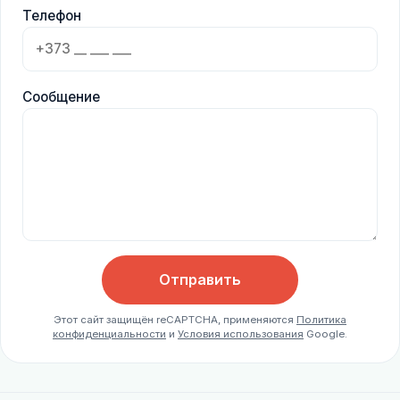
Телефон
Сообщение
Отправить
Этот сайт защищён reCAPTCHA, применяются
Политика
конфиденциальности
и
Условия использования
Google.