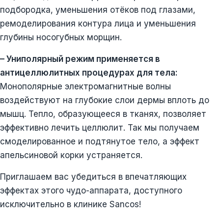
подбородка, уменьшения отёков под глазами,
ремоделирования контура лица и уменьшения
глубины носогубных морщин.
– Униполярный режим применяется в
антицеллюлитных процедурах для тела:
Монополярные электромагнитные волны
воздействуют на глубокие слои дермы вплоть до
мышц. Тепло, образующееся в тканях, позволяет
эффективно лечить целлюлит. Так мы получаем
смоделированное и подтянутое тело, а эффект
апельсиновой корки устраняется.
Приглашаем вас убедиться в впечатляющих
эффектах этого чудо-аппарата, доступного
исключительно в клинике Sancos!