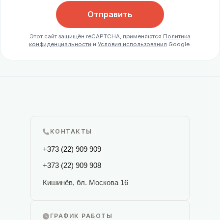
Отправить
Этот сайт защищён reCAPTCHA, применяются
Политика
конфиденциальности
и
Условия использования
Google.
КОНТАКТЫ
+373 (22) 909 909
+373 (22) 909 908
Кишинёв, бл. Москова 16
ГРАФИК РАБОТЫ