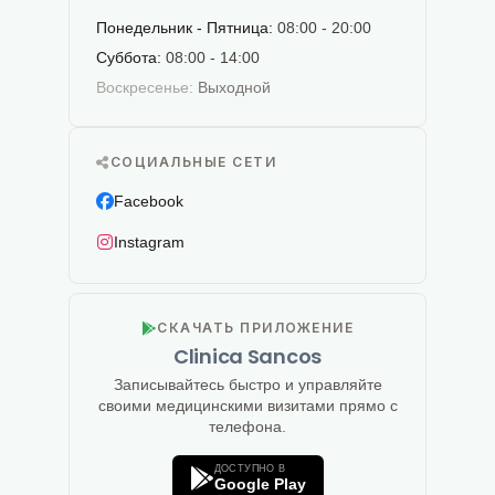
Понедельник - Пятница:
08:00 - 20:00
Суббота:
08:00 - 14:00
Воскресенье:
Выходной
СОЦИАЛЬНЫЕ СЕТИ
Facebook
Instagram
СКАЧАТЬ ПРИЛОЖЕНИЕ
Clinica Sancos
Записывайтесь быстро и управляйте
своими медицинскими визитами прямо с
телефона.
ДОСТУПНО В
Google Play