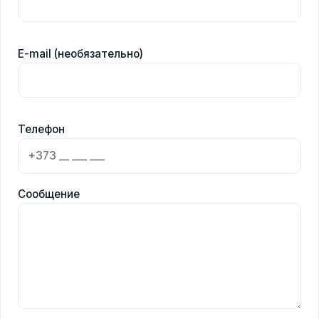
E-mail (необязательно)
Телефон
Сообщение