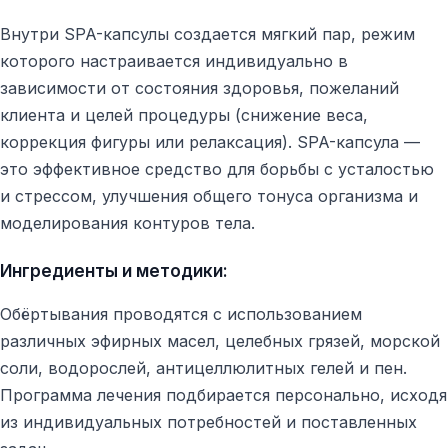
Внутри SPA-капсулы создается мягкий пар, режим
которого настраивается индивидуально в
зависимости от состояния здоровья, пожеланий
клиента и целей процедуры (снижение веса,
коррекция фигуры или релаксация). SPA-капсула —
это эффективное средство для борьбы с усталостью
и стрессом, улучшения общего тонуса организма и
моделирования контуров тела.
Ингредиенты и методики:
Обёртывания проводятся с использованием
различных эфирных масел, целебных грязей, морской
соли, водорослей, антицеллюлитных гелей и пен.
Программа лечения подбирается персонально, исходя
из индивидуальных потребностей и поставленных