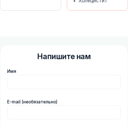
Холецистит
Напишите нам
Имя
E-mail (необязательно)