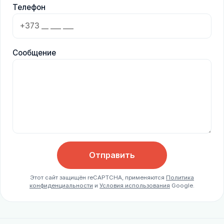
Телефон
Сообщение
Отправить
Этот сайт защищён reCAPTCHA, применяются
Политика
конфиденциальности
и
Условия использования
Google.