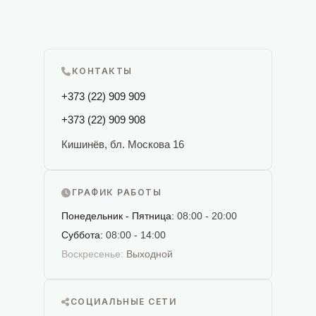
КОНТАКТЫ
+373 (22) 909 909
+373 (22) 909 908
Кишинёв, бл. Москова 16
ГРАФИК РАБОТЫ
Понедельник - Пятница:
08:00 - 20:00
Суббота:
08:00 - 14:00
Воскресенье:
Выходной
СОЦИАЛЬНЫЕ СЕТИ