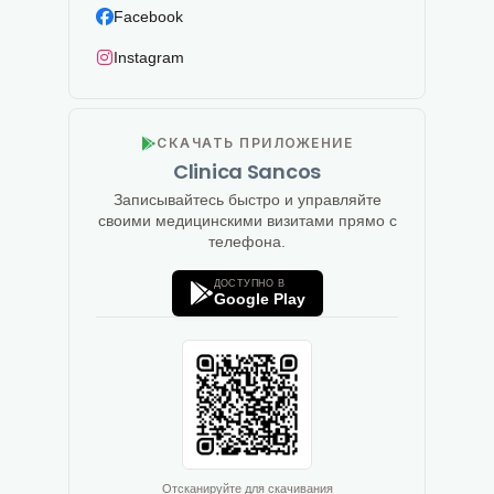
Facebook
Instagram
СКАЧАТЬ ПРИЛОЖЕНИЕ
Clinica Sancos
Записывайтесь быстро и управляйте
своими медицинскими визитами прямо с
телефона.
ДОСТУПНО В
Google Play
Отсканируйте для скачивания