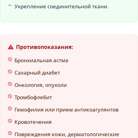
Укрепление соединительной ткани.
Противопоказания:
Бронхиальная астма
Сахарный диабет
Онкология, опухоли
Тромбофлебит
Гемофилия или прием антикоагулянтов
Кровотечения
Повреждения кожи, дерматологические