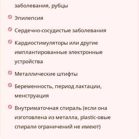
заболевания, рубцы
Эпилепсия
Сердечно-сосудистые заболевания
Кардиостимуляторы или другие
имплантированные электронные
устройства
Металлические штифты
Беременность, период лактации,
менструация
Внутриматочная спираль (если она
изготовлена из металла, plastic-овые
спирали ограничений не имеют)