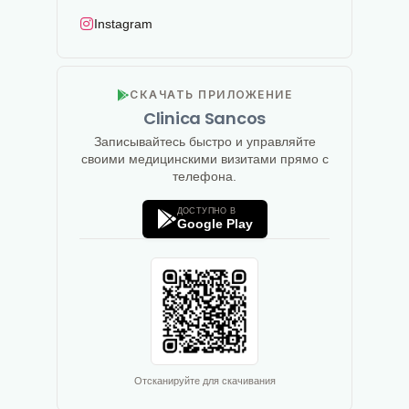
Instagram
СКАЧАТЬ ПРИЛОЖЕНИЕ
Clinica Sancos
Записывайтесь быстро и управляйте
своими медицинскими визитами прямо с
телефона.
ДОСТУПНО В
Google Play
Отсканируйте для скачивания