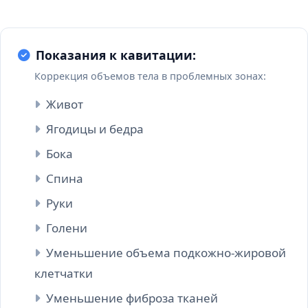
Показания к кавитации:
Коррекция объемов тела в проблемных зонах:
Живот
Ягодицы и бедра
Бока
Спина
Руки
Голени
Уменьшение объема подкожно-жировой
клетчатки
Уменьшение фиброза тканей