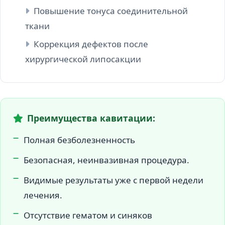
Повышение тонуса соединительной
ткани
Коррекция дефектов после
хирургической липосакции
Преимущества кавитации:
Полная безболезненность
Безопасная, неинвазивная процедура.
Видимые результаты уже с первой недели
лечения.
Отсутствие гематом и синяков