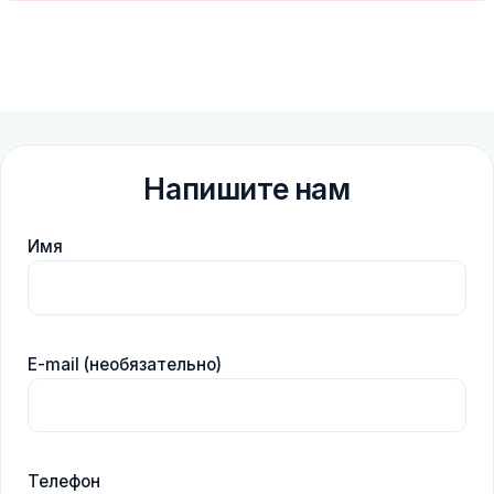
Напишите нам
Имя
E-mail (необязательно)
Телефон