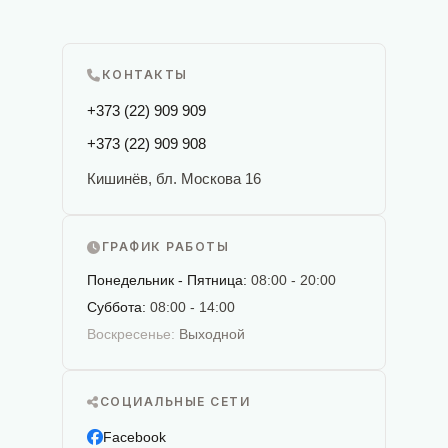
КОНТАКТЫ
+373 (22) 909 909
+373 (22) 909 908
Кишинёв, бл. Москова 16
ГРАФИК РАБОТЫ
Понедельник - Пятница:
08:00 - 20:00
Суббота:
08:00 - 14:00
Воскресенье:
Выходной
СОЦИАЛЬНЫЕ СЕТИ
Facebook