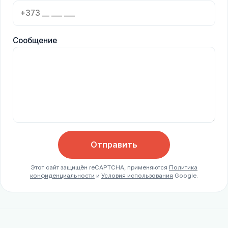
Сообщение
Отправить
Этот сайт защищён reCAPTCHA, применяются
Политика
конфиденциальности
и
Условия использования
Google.