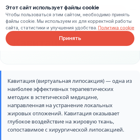
Этот сайт использует файлы cookie
Онлайн запись
Чтобы пользоваться этим сайтом, необходимо принять
файлы cookie. Мы используем их для корректной работы
сайта, статистики и улучшения удобства.
Политика cookie
Принять
Кавитация
Кавитация (виртуальная липосакция) — одна из
наиболее эффективных терапевтических
методик в эстетической медицине,
направленная на устранение локальных
жировых отложений. Кавитация оказывает
глубокое воздействие на жировую ткань,
сопоставимое с хирургической липосакцией.