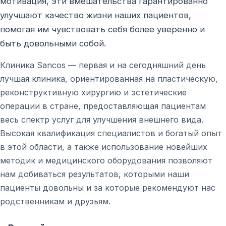
мотивация, эти вмешательства гарантированно
улучшают качество жизни наших пациентов,
помогая им чувствовать себя более уверенно и
быть довольными собой.
Клиника Sancos — первая и на сегодняшний день
лучшая клиника, ориентированная на пластическую,
реконструктивную хирургию и эстетические
операции в стране, предоставляющая пациентам
весь спектр услуг для улучшения внешнего вида.
Высокая квалификация специалистов и богатый опыт
в этой области, а также использование новейших
методик и медицинского оборудования позволяют
нам добиваться результатов, которыми наши
пациенты довольны и за которые рекомендуют нас
родственникам и друзьям.