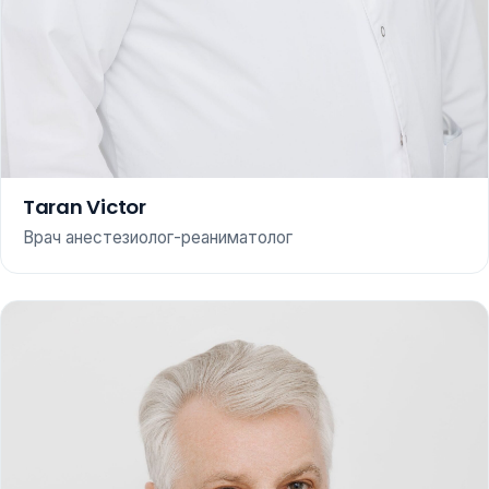
Taran Victor
Врач анестезиолог-реаниматолог