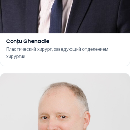
Conțu Ghenadie
Пластический хирург, заведующий отделением
хирургии