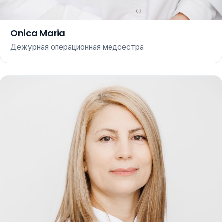
Onica Maria
Дежурная операционная медсестра