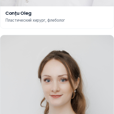
Conțu Oleg
Пластический хирург, флеболог