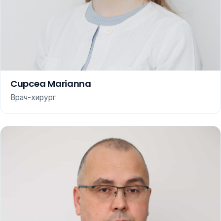
Cupcea Marianna
Врач-хирург