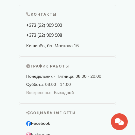
КОНТАКТЫ
+373 (22) 909 909
+373 (22) 909 908
Кишинёв, бл. Москова 16
ГРАФИК РАБОТЫ
Понедельник - Пятница:
08:00 - 20:00
Суббота:
08:00 - 14:00
Воскресенье:
Выходной
СОЦИАЛЬНЫЕ СЕТИ
Facebook
Instagram