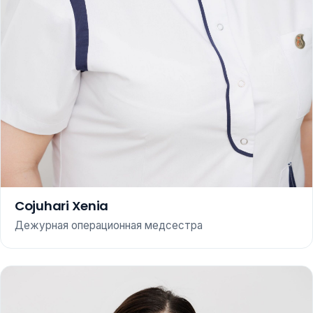
Cojuhari Xenia
Дежурная операционная медсестра