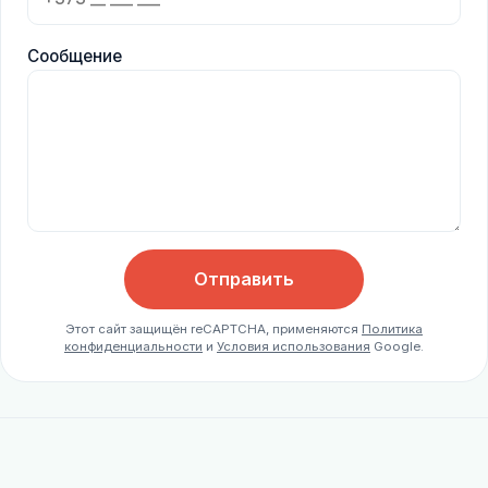
Сообщение
Отправить
Этот сайт защищён reCAPTCHA, применяются
Политика
конфиденциальности
и
Условия использования
Google.