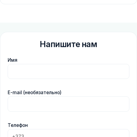
Напишите нам
Имя
E-mail (необязательно)
Телефон