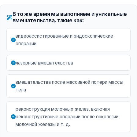
В то же время мы выполняем и уникальные
вмешательства, такие как:
видеоассистированные и эндоскопические
операции
лазерные вмешательства
вмешательства после массивной потери массы
тела
реконструкция молочных желез, включая
реконструктивные операции после онкологии
молочной железы и т. д.