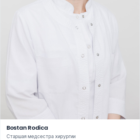
Bostan Rodica
Старшая медсестра хирургии