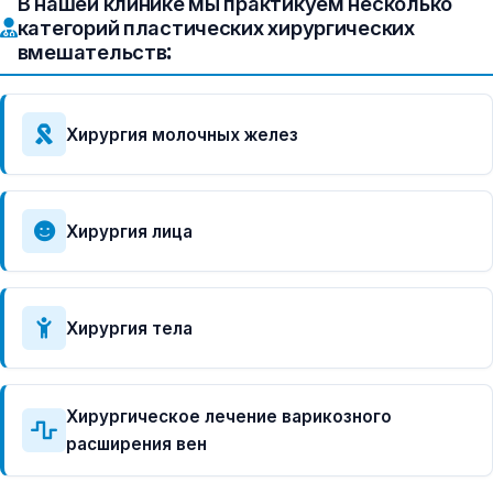
В нашей клинике мы практикуем несколько
категорий пластических хирургических
вмешательств:
Хирургия молочных желез
Хирургия лица
Хирургия тела
Хирургическое лечение варикозного
расширения вен