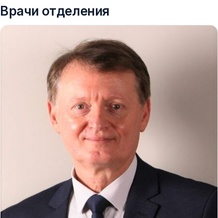
Врачи отделения