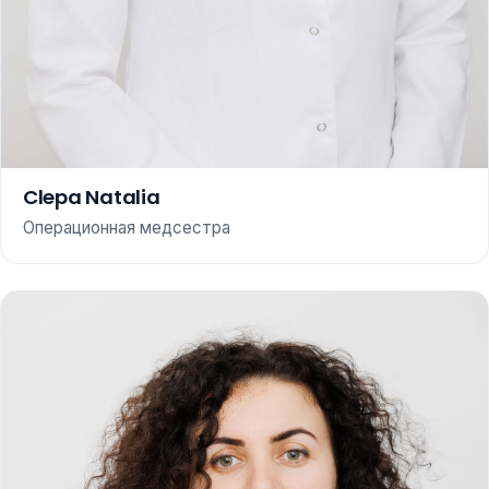
Clepa Natalia
Операционная медсестра