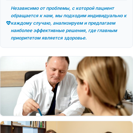
Независимо от проблемы, с которой пациент
обращается к нам, мы подходим индивидуально к
каждому случаю, анализируем и предлагаем
наиболее эффективные решения, где главным
приоритетом является здоровье.