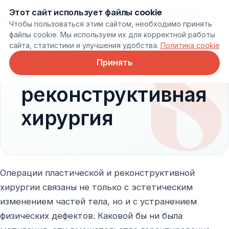
Этот сайт использует файлы cookie
Онлайн запись
Чтобы пользоваться этим сайтом, необходимо принять
файлы cookie. Мы используем их для корректной работы
сайта, статистики и улучшения удобства.
Политика cookie
Принять
Пластическая и
реконструктивная
хирургия
Операции пластической и реконструктивной
хирургии связаны не только с эстетическим
изменением частей тела, но и с устранением
физических дефектов. Каковой бы ни была