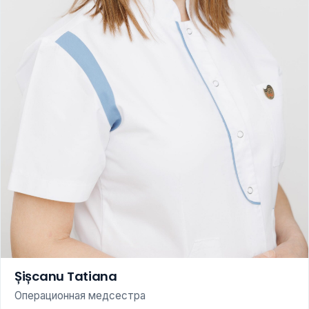
Șișcanu Tatiana
Операционная медсестра