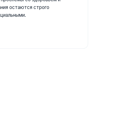
ния остаются строго
циальными.