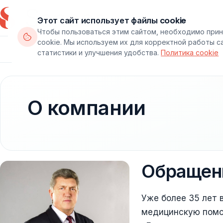
Этот сайт использует файлы cookie
Чтобы пользоваться этим сайтом, необходимо прин
cookie. Мы используем их для корректной работы с
Департаменты
Врачи
Паке
статистики и улучшения удобства.
Политика cookie
О компании
Обращени
Уже более 35 лет
медицинскую помо