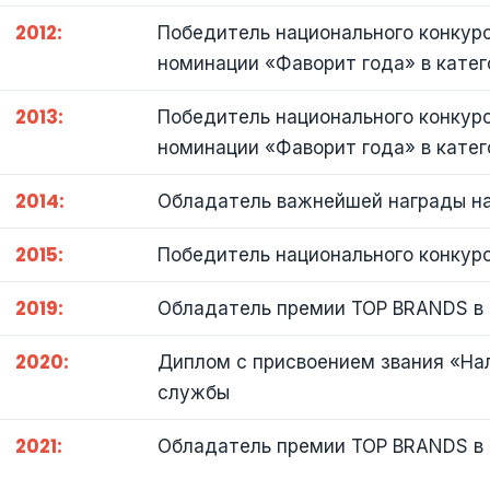
2012:
Победитель национального конкурс
номинации «Фаворит года» в катег
2013:
Победитель национального конкурс
номинации «Фаворит года» в катег
2014:
Обладатель важнейшей награды на
2015:
Победитель национального конкур
2019:
Обладатель премии TOP BRANDS в 
2020:
Диплом с присвоением звания «На
службы
2021:
Обладатель премии TOP BRANDS в 