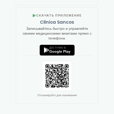
СКАЧАТЬ ПРИЛОЖЕНИЕ
Clinica Sancos
Записывайтесь быстро и управляйте
своими медицинскими визитами прямо с
телефона.
ДОСТУПНО В
Google Play
Отсканируйте для скачивания