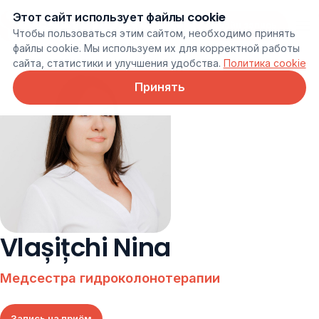
Этот сайт использует файлы cookie
Онлайн запись
Чтобы пользоваться этим сайтом, необходимо принять
файлы cookie. Мы используем их для корректной работы
сайта, статистики и улучшения удобства.
Политика cookie
Принять
Vlașițchi Nina
Медсестра гидроколонотерапии
Запись на приём