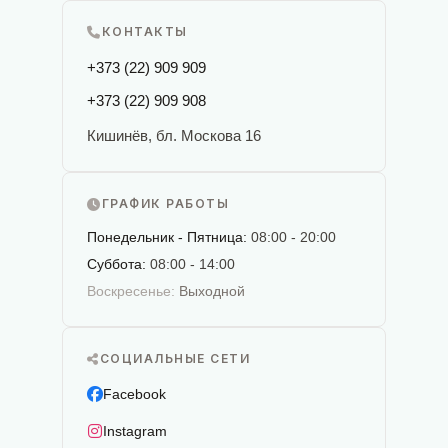
КОНТАКТЫ
+373 (22) 909 909
+373 (22) 909 908
Кишинёв, бл. Москова 16
ГРАФИК РАБОТЫ
Понедельник - Пятница:
08:00 - 20:00
Суббота:
08:00 - 14:00
Воскресенье:
Выходной
СОЦИАЛЬНЫЕ СЕТИ
Facebook
Instagram