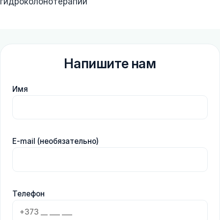
гидроколонотерапии
Напишите нам
Имя
E-mail (необязательно)
Телефон