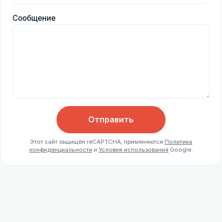
Сообщение
Отправить
Этот сайт защищён reCAPTCHA, применяются
Политика
конфиденциальности
и
Условия использования
Google.