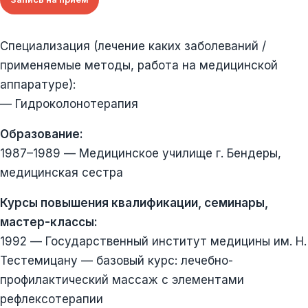
Специализация (лечение каких заболеваний /
применяемые методы, работа на медицинской
аппаратуре):
— Гидроколонотерапия
Образование:
1987–1989 — Медицинское училище г. Бендеры,
медицинская сестра
Курсы повышения квалификации, семинары,
мастер-классы:
1992 — Государственный институт медицины им. Н.
Тестемицану — базовый курс: лечебно-
профилактический массаж с элементами
рефлексотерапии