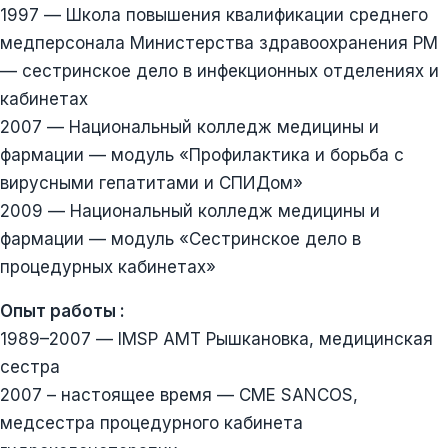
1997 — Школа повышения квалификации среднего
медперсонала Министерства здравоохранения РМ
— сестринское дело в инфекционных отделениях и
кабинетах
2007 — Национальный колледж медицины и
фармации — модуль «Профилактика и борьба с
вирусными гепатитами и СПИДом»
2009 — Национальный колледж медицины и
фармации — модуль «Сестринское дело в
процедурных кабинетах»
Опыт работы :
1989–2007 — IMSP AMT Рышкановка, медицинская
сестра
2007 – настоящее время — CME SANCOS,
медсестра процедурного кабинета