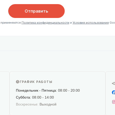
Отправить
, применяются
Политика конфиденциальности
и
Условия использования
Goo
ГРАФИК РАБОТЫ
Понедельник - Пятница:
08:00 - 20:00
Суббота:
08:00 - 14:00
Воскресенье:
Выходной