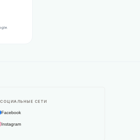
gle.
СОЦИАЛЬНЫЕ СЕТИ
Facebook
Instagram