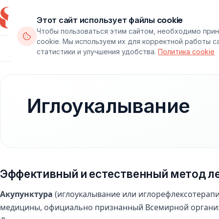
Этот сайт использует файлы cookie
Чтобы пользоваться этим сайтом, необходимо прин
cookie. Мы используем их для корректной работы с
Департаменты
Врачи
Паке
статистики и улучшения удобства.
Политика cookie
Иглоукалывание
Эффективный и естественный метод ле
Акупунктура
(иглоукалывание или иглорефлексотерапи
медицины, официально признанный Всемирной организ