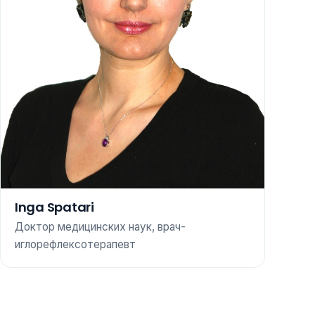
Inga Spatari
Доктор медицинских наук, врач-
иглорефлексотерапевт