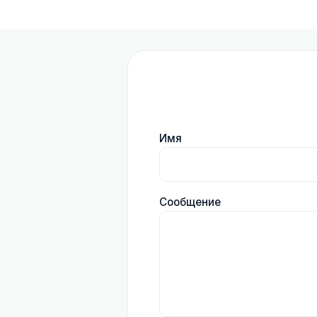
Имя
Сообщение