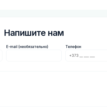
Напишите нам
E-mail (необязательно)
Телефон