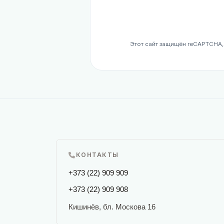
Этот сайт защищён reCAPTCHA
КОНТАКТЫ
+373 (22) 909 909
+373 (22) 909 908
Кишинёв, бл. Москова 16