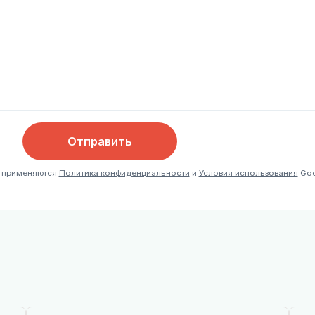
Отправить
, применяются
Политика конфиденциальности
и
Условия использования
Goo