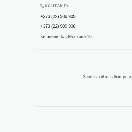
КОНТАКТЫ
+373 (22) 909 909
+373 (22) 909 908
Кишинёв, бл. Москова 16
Записывайтесь быстро и