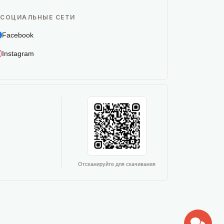
СОЦИАЛЬНЫЕ СЕТИ
Facebook
Instagram
Отсканируйте для скачивания