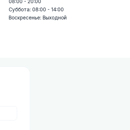
08:00 - 20:00
Суббота: 08:00 - 14:00
Воскресенье: Выходной