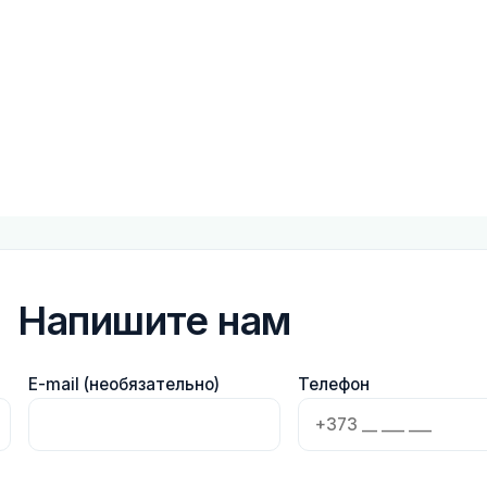
Напишите нам
E-mail (необязательно)
Телефон