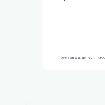
Этот сайт защищён reCAPTCHA