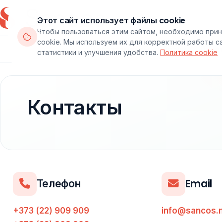
Этот сайт использует файлы cookie
Чтобы пользоваться этим сайтом, необходимо прин
cookie. Мы используем их для корректной работы с
Департаменты
Врачи
Паке
статистики и улучшения удобства.
Политика cookie
Контакты
Телефон
Email
+373 (22) 909 909
info@sancos.