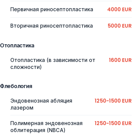
4000 EUR
Первичная риносептопластика
5000 EUR
Вторичная риносептопластика
Отопластика
1600 EUR
Отопластика (в зависимости от
сложности)
Флебология
1250-1500 EUR
Эндовенозная абляция
лазером
1250-1500 EUR
Полимерная эндовенозная
облитерация (NBCA)