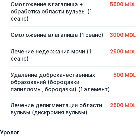
5500 MDL
Омоложение влагалища +
обработка области вульвы (1
сеанс)
3000 MDL
Омоложение влагалища (1 сеанс)
2500 MDL
Лечение недержания мочи (1
сеанс)
500 MDL
Удаление доброкачественных
образований (бородавки,
папилломы, бородавки) (1 элемент)
2500 MDL
Лечение депигментации области
вульвы (дискромия вульвы)
Уролог