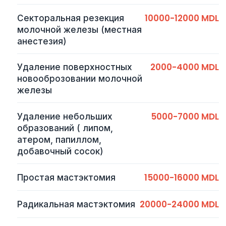
10000-12000 MDL
Секторальная резекция
молочной железы (местная
анестезия)
2000-4000 MDL
Удаление поверхностных
новооброзовании молочной
железы
5000-7000 MDL
Удаление небольших
образований ( липом,
атером, папиллом,
добавочный сосок)
15000-16000 MDL
Простая мастэктомия
20000-24000 MDL
Радикальная мастэктомия