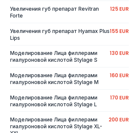
125 EUR
Увеличения губ препарат Revitran
Forte
155 EUR
Увеличения губ препарат Hyamax Plus
Lips
130 EUR
Моделирование Лица филлерами
гиалуроновой кислотой Stylage S
160 EUR
Моделирование Лица филлерами
гиалуроновой кислотой Stylage M
170 EUR
Моделирование Лица филлерами
гиалуроновой кислотой Stylage L
200 EUR
Моделирование Лица филлерами
гиалуроновой кислотой Stylage XL-