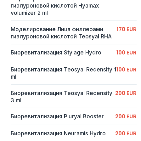
гиалуроновой кислотой Hyamax
volumizer 2 ml
170 EUR
Моделирование Лица филлерами
гиалуроновой кислотой Teosyal RHA
100 EUR
Биоревитализация Stylage Hydro
100 EUR
Биоревитализация Teosyal Redensity 1
ml
200 EUR
Биоревитализация Teosyal Redensity
3 ml
200 EUR
Биоревитализация Pluryal Booster
200 EUR
Биоревитализация Neuramis Hydro