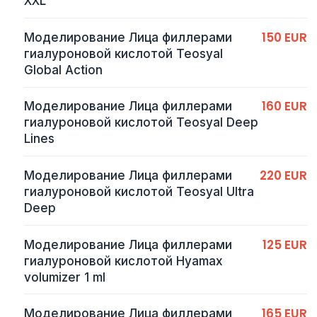
XXL
150 EUR
Моделирование Лица филлерами
гиалуроновой кислотой Teosyal
Global Action
160 EUR
Моделирование Лица филлерами
гиалуроновой кислотой Teosyal Deep
Lines
220 EUR
Моделирование Лица филлерами
гиалуроновой кислотой Teosyal Ultra
Deep
125 EUR
Моделирование Лица филлерами
гиалуроновой кислотой Hyamax
volumizer 1 ml
165 EUR
Моделирование Лица филлерами