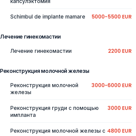
капсулэктомия
5000-5500 EUR
Schimbul de implante mamare
Лечение гинекомастии
2200 EUR
Лечение гинекомастии
Реконструкция молочной железы
3000-6000 EUR
Реконструкция молочной
железы
3000 EUR
Реконструкция груди с помощью
импланта
4800 EUR
Реконструкция молочной железы с