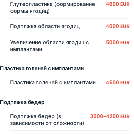
4600 EUR
Глутеопластика (формирование
формы ягодиц)
4000 EUR
Подтяжка области ягодиц
5000 EUR
Увеличение области ягодиц с
имплантами
Пластика голеней с имплантами
4500 EUR
Пластика голеней с имплантами
Подтяжка бедер
3000-4200 EUR
Подтяжка бедер (в
зависимости от сложности)