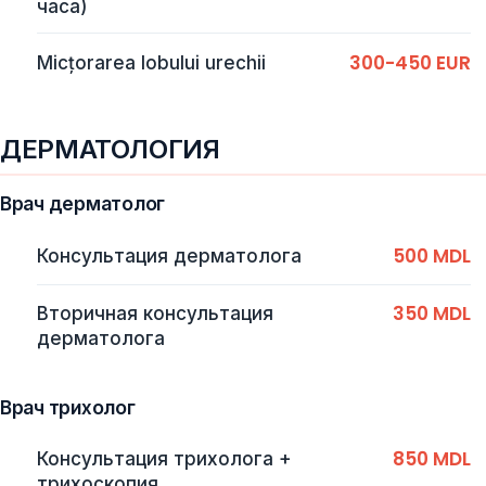
часа)
300-450 EUR
Micțorarea lobului urechii
ДЕРМАТОЛОГИЯ
Врач дерматолог
500 MDL
Консультация дерматолога
350 MDL
Вторичная консультация
дерматолога
Врач трихолог
850 MDL
Консультация трихолога +
трихоскопия