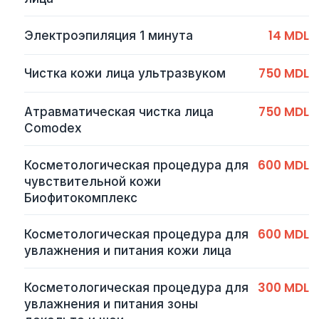
14 MDL
Электроэпиляция 1 минута
750 MDL
Чистка кожи лица ультразвуком
750 MDL
Атравматическая чистка лица
Comodex
600 MDL
Косметологическая процедура для
чувствительной кожи
Биофитокомплекс
600 MDL
Косметологическая процедура для
увлажнения и питания кожи лица
300 MDL
Косметологическая процедура для
увлажнения и питания зоны