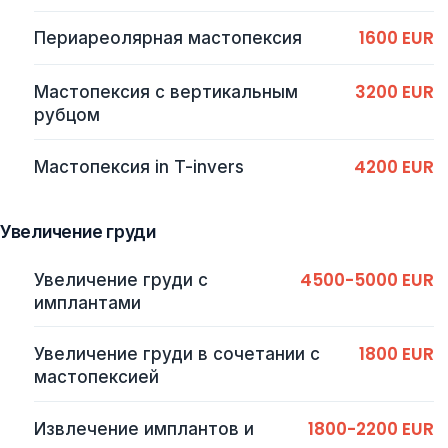
1600 EUR
Периареолярная мастопексия
3200 EUR
Мастопексия с вертикальным
рубцом
4200 EUR
Мастопексия in T-invers
Увеличение груди
4500-5000 EUR
Увеличение груди с
имплантами
1800 EUR
Увеличение груди в сочетании с
мастопексией
1800-2200 EUR
Извлечение имплантов и