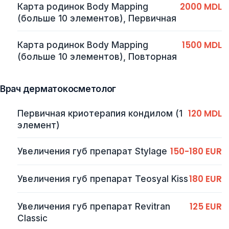
2000 MDL
Карта родинок Body Mapping
(больше 10 элементов), Первичная
1500 MDL
Карта родинок Body Mapping
(больше 10 элементов), Повторная
Врач дерматокосметолог
120 MDL
Первичная криотерапия кондилом (1
элемент)
150-180 EUR
Увеличения губ препарат Stylage
180 EUR
Увеличения губ препарат Teosyal Kiss
125 EUR
Увеличения губ препарат Revitran
Classic