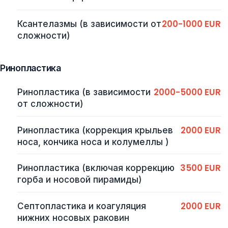
200-1000 EUR
Ксантелазмы (в зависимости от
сложности)
Ринопластика
2000-5000 EUR
Ринопластика (в зависимости
от сложности)
2000 EUR
Ринопластика (коррекция крыльев
носа, кончика носа и колумеллы )
3500 EUR
Ринопластика (включая коррекцию
горба и носовой пирамиды)
2000 EUR
Септопластика и коагуляция
нижних носовых раковин