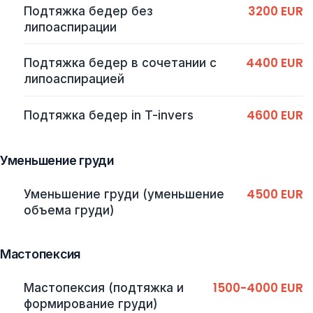
3200 EUR
Подтяжка бедер без
липоаспирации
4400 EUR
Подтяжка бедер в сочетании с
липоаспирацией
4600 EUR
Подтяжка бедер in T-invers
Уменьшение груди
4500 EUR
Уменьшение груди (уменьшение
объема груди)
Мастопексия
1500-4000 EUR
Мастопексия (подтяжка и
формирование груди)