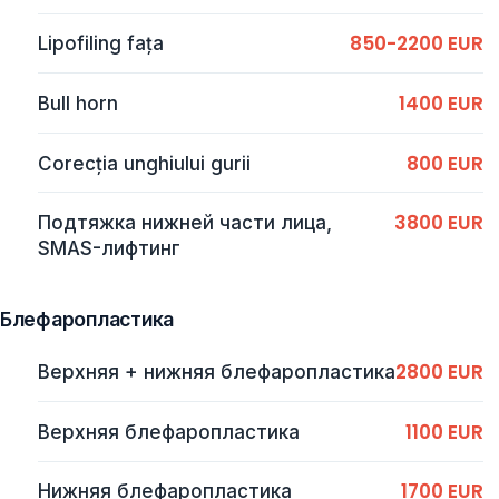
850-2200 EUR
Lipofiling fața
1400 EUR
Bull horn
800 EUR
Corecția unghiului gurii
3800 EUR
Подтяжка нижней части лица,
SMAS-лифтинг
Блефаропластика
2800 EUR
Верхняя + нижняя блефаропластика
1100 EUR
Верхняя блефаропластика
1700 EUR
Нижняя блефаропластика