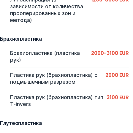
зависимости от количества
прооперированных зон и
метода)
Брахиопластика
2000-3100 EUR
Брахиопластика (пластика
рук)
2000 EUR
Пластика рук (брахиопластика) с
подмышечным разрезом
3100 EUR
Пластика рук (брахиопластика) тип
T-invers
Глутеопластика