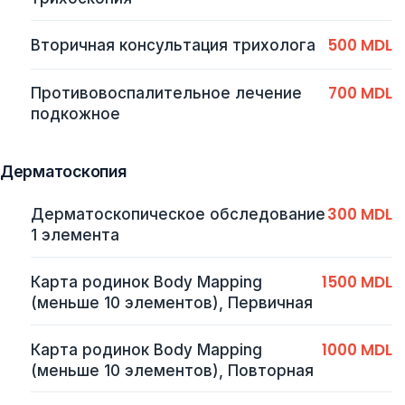
500 MDL
Вторичная консультация трихолога
700 MDL
Противовоспалительное лечение
подкожное
Дерматоскопия
300 MDL
Дерматоскопическое обследование
1 элемента
1500 MDL
Карта родинок Body Mapping
(меньше 10 элементов), Первичная
1000 MDL
Карта родинок Body Mapping
(меньше 10 элементов), Повторная