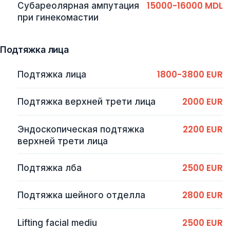
15000-16000 MDL
Субареолярная ампутация
при гинекомастии
Подтяжка лица
1800-3800 EUR
Подтяжка лица
2000 EUR
Подтяжка верхней трети лица
2200 EUR
Эндоскопическая подтяжка
верхней трети лица
2500 EUR
Подтяжка лба
2800 EUR
Подтяжка шейного отделла
2500 EUR
Lifting facial mediu