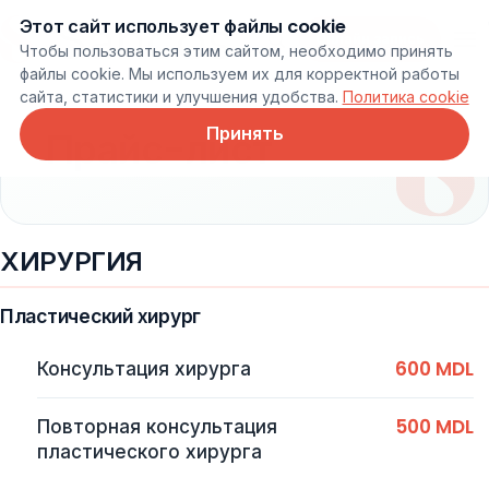
Этот сайт использует файлы cookie
Онлайн запись
Чтобы пользоваться этим сайтом, необходимо принять
файлы cookie. Мы используем их для корректной работы
сайта, статистики и улучшения удобства.
Политика cookie
Принять
Прайс-лист
ХИРУРГИЯ
Пластический хирург
600 MDL
Консультация хирурга
500 MDL
Повторная консультация
пластического хирурга