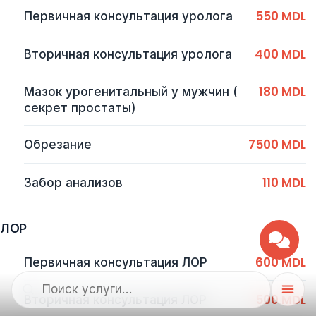
550 MDL
Первичная консультация уролога
400 MDL
Вторичная консультация уролога
180 MDL
Мазок урогенитальный у мужчин (
секрет простаты)
7500 MDL
Обрезание
110 MDL
Забор анализов
ЛОР
600 MDL
Первичная консультация ЛОР
500 MDL
Вторичная консультация ЛОР