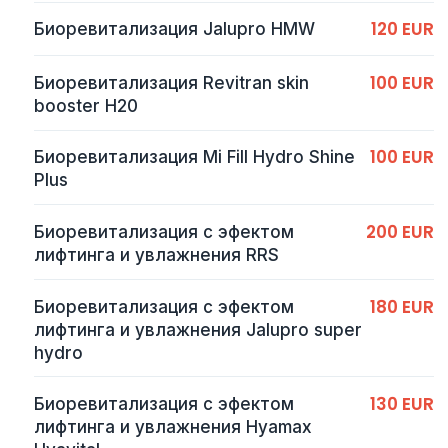
120 EUR
Биоревитализация Jalupro HMW
100 EUR
Биоревитализация Revitran skin
booster H20
100 EUR
Биоревитализация Mi Fill Hydro Shine
Plus
200 EUR
Биоревитализация с эфектом
лифтинга и увлажнения RRS
180 EUR
Биоревитализация с эфектом
лифтинга и увлажнения Jalupro super
hydro
130 EUR
Биоревитализация с эфектом
лифтинга и увлажнения Hyamax