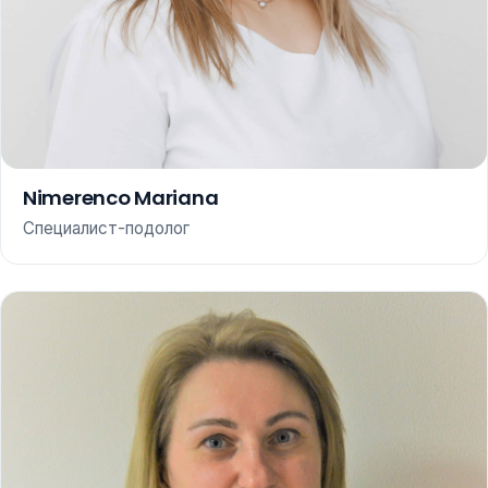
Nimerenco Mariana
Специалист-подолог