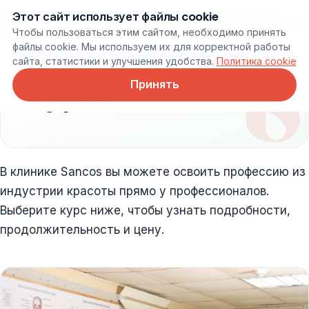
Этот сайт использует файлы cookie
Онлайн запись
Чтобы пользоваться этим сайтом, необходимо принять
файлы cookie. Мы используем их для корректной работы
сайта, статистики и улучшения удобства.
Политика cookie
Принять
Курсы
В клинике Sancos вы можете освоить профессию из
индустрии красоты прямо у профессионалов.
Выберите курс ниже, чтобы узнать подробности,
продолжительность и цену.