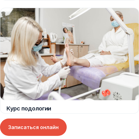
Курс подологии
Записаться онлайн