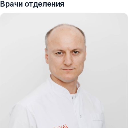
Врачи отделения