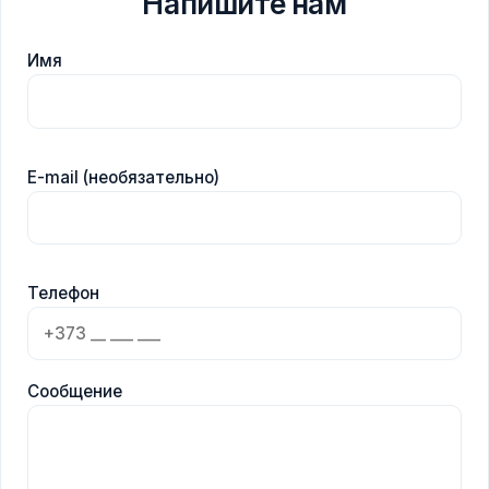
Напишите нам
Имя
E-mail (необязательно)
Телефон
Сообщение