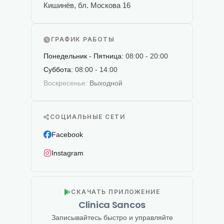
Кишинёв, бл. Москова 16
ГРАФИК РАБОТЫ
Понедельник - Пятница:
08:00 - 20:00
Суббота:
08:00 - 14:00
Воскресенье:
Выходной
СОЦИАЛЬНЫЕ СЕТИ
Facebook
Instagram
СКАЧАТЬ ПРИЛОЖЕНИЕ
Clinica Sancos
Записывайтесь быстро и управляйте