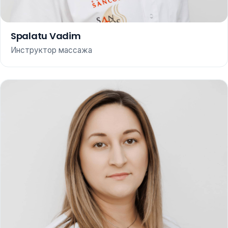
Spalatu Vadim
Инструктор массажа