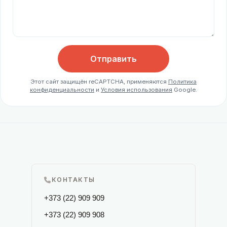
Отправить
Этот сайт защищён reCAPTCHA, применяются
Политика
конфиденциальности
и
Условия использования
Google.
КОНТАКТЫ
+373 (22) 909 909
+373 (22) 909 908