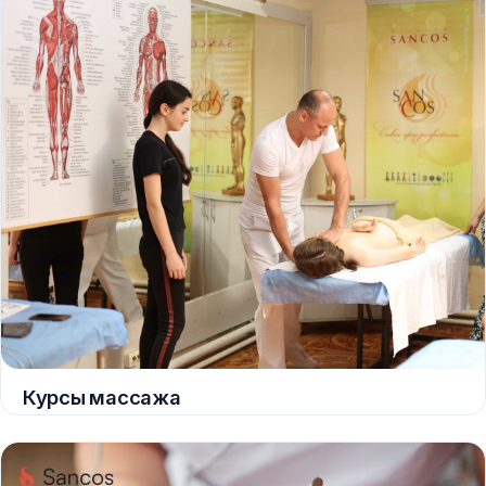
Курсы массажа