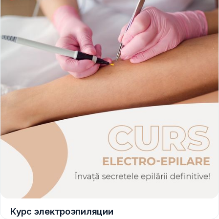
Курс электроэпиляции