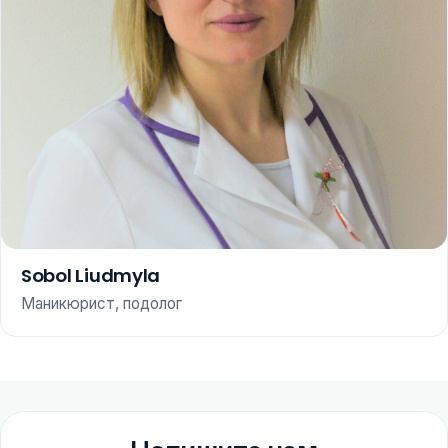
Sobol Liudmyla
Маникюрист, подолог