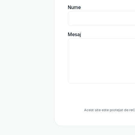
Nume
Mesaj
Acest site este protejat de r