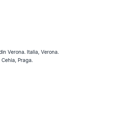
din Verona. Italia, Verona.
 Cehia, Praga.