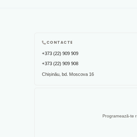
CONTACTE
+373 (22) 909 909
+373 (22) 909 908
Chișinău, bd. Moscova 16
Programează-te rap