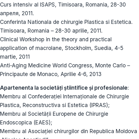
Curs intensiv al ISAPS, Timisoara, Romania, 28-30
апреля, 2011.
Conferinta Nationala de chirurgie Plastica si Estetica.
Timisoara, Romania – 28-30 aprilie, 2011.
Clinical Workshop in the theory and practical
application of macrolane, Stockholm, Suedia, 4-5
martie, 2011
Anti-Aging Medicine World Congress, Monte Carlo –
Principaute de Monaco, Aprilie 4-6, 2013
Apartenenta la societăți știintifice și profesionale
:
Membru al Confederației Internaționale de Chirurgie
Plastica, Reconstructiva si Estetica (IPRAS);
Membru al Societății Europene de Chirurgie
Endoscopica (EAES);
Membru al Asociației chirurgilor din Republica Moldova