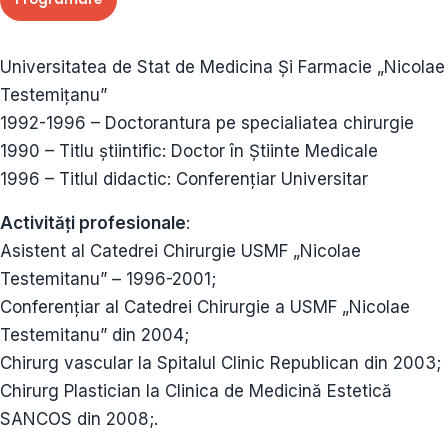
Universitatea de Stat de Medicina Și Farmacie „Nicolae
Testemițanu”
1992-1996 – Doctorantura pe specialiatea chirurgie
1990 – Titlu știintific: Doctor în Știinte Medicale
1996 – Titlul didactic: Conferențiar Universitar
Activități profesionale
:
Asistent al Catedrei Chirurgie USMF „Nicolae
Testemitanu” – 1996-2001;
Conferențiar al Catedrei Chirurgie a USMF „Nicolae
Testemitanu” din 2004;
Chirurg vascular la Spitalul Clinic Republican din 2003;
Chirurg Plastician la Clinica de Medicină Estetică
SANCOS din 2008;.