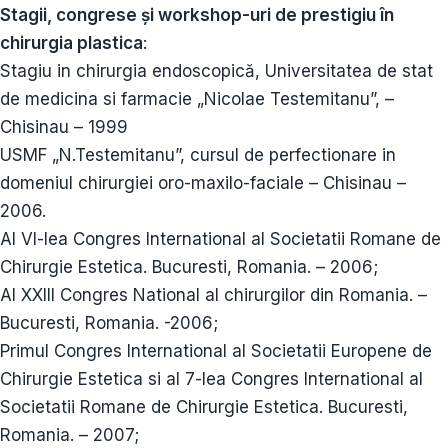
Stagii, congrese și workshop-uri de prestigiu în
chirurgia plastica
:
Stagiu in chirurgia endoscopică, Universitatea de stat
de medicina si farmacie „Nicolae Testemitanu”, –
Chisinau – 1999
USMF „N.Testemitanu”, cursul de perfectionare in
domeniul chirurgiei oro-maxilo-faciale – Chisinau –
2006.
Al VI-lea Congres International al Societatii Romane de
Chirurgie Estetica. Bucuresti, Romania. – 2006;
Al XXIII Congres National al chirurgilor din Romania. –
Bucuresti, Romania. -2006;
Primul Congres International al Societatii Europene de
Chirurgie Estetica si al 7-lea Congres International al
Societatii Romane de Chirurgie Estetica. Bucuresti,
Romania. – 2007;