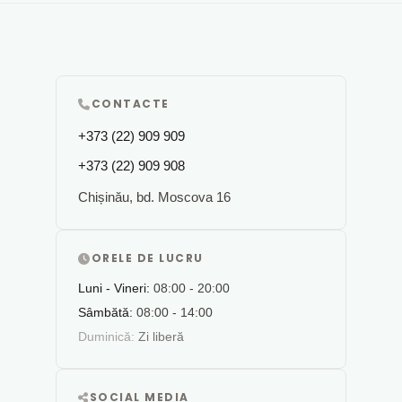
CONTACTE
+373 (22) 909 909
+373 (22) 909 908
Chișinău, bd. Moscova 16
ORELE DE LUCRU
Luni - Vineri:
08:00 - 20:00
Sâmbătă:
08:00 - 14:00
Duminică:
Zi liberă
SOCIAL MEDIA