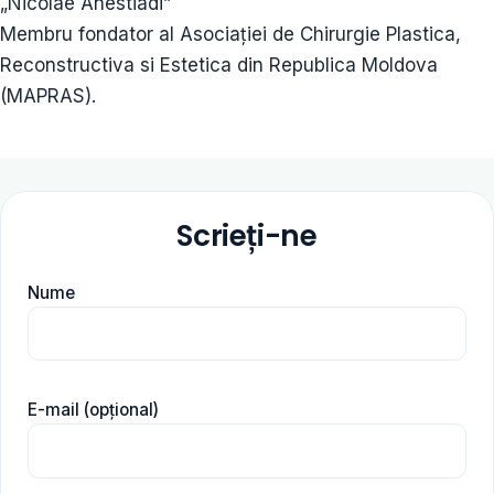
„Nicolae Anestiadi”
Membru fondator al Asociației de Chirurgie Plastica,
Reconstructiva si Estetica din Republica Moldova
(MAPRAS).
Scrieți-ne
Nume
E-mail (opțional)