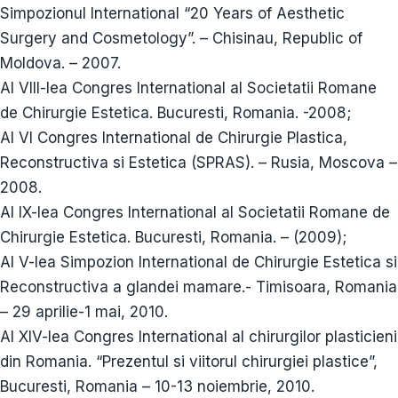
Simpozionul International “20 Years of Aesthetic
Surgery and Cosmetology”. – Chisinau, Republic of
Moldova. – 2007.
Al VIII-lea Congres International al Societatii Romane
de Chirurgie Estetica. Bucuresti, Romania. -2008;
Al VI Congres International de Chirurgie Plastica,
Reconstructiva si Estetica (SPRAS). – Rusia, Moscova –
2008.
Al IX-lea Congres International al Societatii Romane de
Chirurgie Estetica. Bucuresti, Romania. – (2009);
Al V-lea Simpozion International de Chirurgie Estetica si
Reconstructiva a glandei mamare.- Timisoara, Romania
– 29 aprilie-1 mai, 2010.
Al XIV-lea Congres International al chirurgilor plasticieni
din Romania. “Prezentul si viitorul chirurgiei plastice”,
Bucuresti, Romania – 10-13 noiembrie, 2010.