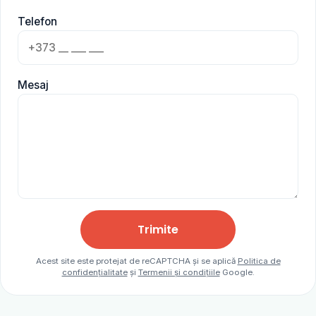
Telefon
Mesaj
Trimite
Acest site este protejat de reCAPTCHA și se aplică
Politica de
confidențialitate
și
Termenii și condițiile
Google.