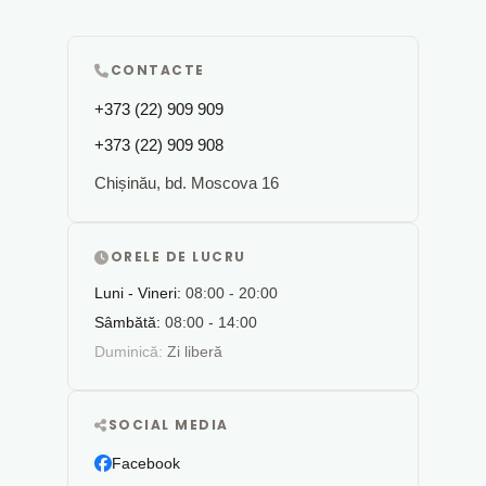
CONTACTE
+373 (22) 909 909
+373 (22) 909 908
Chișinău, bd. Moscova 16
ORELE DE LUCRU
Luni - Vineri:
08:00 - 20:00
Sâmbătă:
08:00 - 14:00
Duminică:
Zi liberă
SOCIAL MEDIA
Facebook