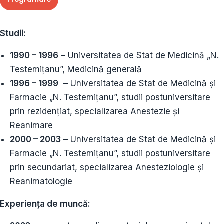
Studii:
1990 – 1996
– Universitatea de Stat de Medicină „N.
Testemițanu”, Medicină generală
1996 – 1999
– Universitatea de Stat de Medicină și
Farmacie „N. Testemițanu”, studii postuniversitare
prin rezidențiat, specializarea Anestezie și
Reanimare
2000 – 2003
– Universitatea de Stat de Medicină și
Farmacie „N. Testemițanu”, studii postuniversitare
prin secundariat, specializarea Anesteziologie și
Reanimatologie
Experiența de muncă: