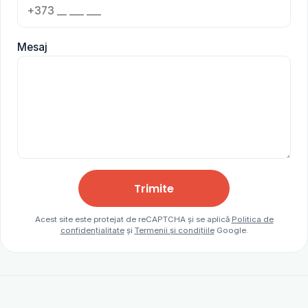
Mesaj
Trimite
Acest site este protejat de reCAPTCHA și se aplică
Politica de
confidențialitate
și
Termenii și condițiile
Google.