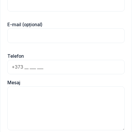
E-mail (opțional)
Telefon
Mesaj