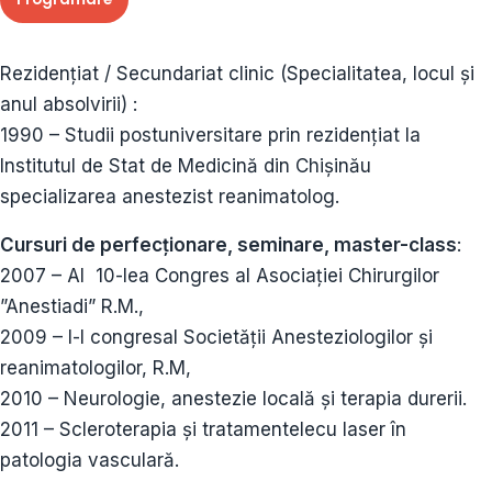
Rezidențiat / Secundariat clinic (Specialitatea, locul și
anul absolvirii) :
1990 – Studii postuniversitare prin rezidențiat la
Institutul de Stat de Medicină din Chișinău
specializarea anestezist reanimatolog.
Cursuri de perfecționare, seminare, master-class
:
2007 – Al 10-lea Congres al Asociației Chirurgilor
”Anestiadi” R.M.,
2009 – I-l congresal Societății Anesteziologilor și
reanimatologilor, R.M,
2010 – Neurologie, anestezie locală și terapia durerii.
2011 – Scleroterapia și tratamentelecu laser în
patologia vasculară.