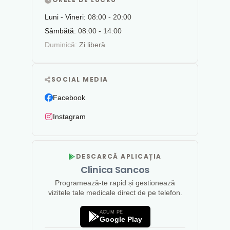
Luni - Vineri:
08:00 - 20:00
Sâmbătă:
08:00 - 14:00
Duminică:
Zi liberă
SOCIAL MEDIA
Facebook
Instagram
DESCARCĂ APLICAȚIA
Clinica Sancos
Programează-te rapid și gestionează
vizitele tale medicale direct de pe telefon.
ACUM PE
Google Play