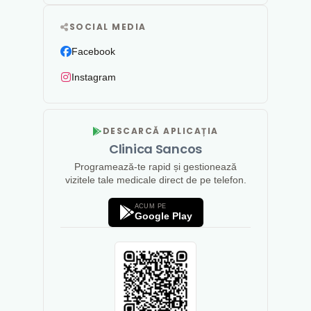
SOCIAL MEDIA
Facebook
Instagram
DESCARCĂ APLICAȚIA
Clinica Sancos
Programează-te rapid și gestionează
vizitele tale medicale direct de pe telefon.
ACUM PE
Google Play