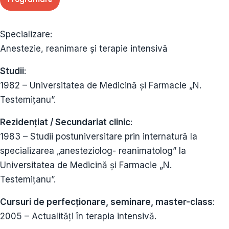
Specializare:
Anestezie, reanimare şi terapie intensivă
Studii
:
1982 – Universitatea de Medicină și Farmacie „N.
Testemițanu”.
Rezidențiat / Secundariat clinic
:
1983 – Studii postuniversitare prin internatură la
specializarea „anesteziolog- reanimatolog” la
Universitatea de Medicină și Farmacie „N.
Testemițanu”.
Cursuri de perfecționare, seminare, master-class
:
2005 – Actualități în terapia intensivă.