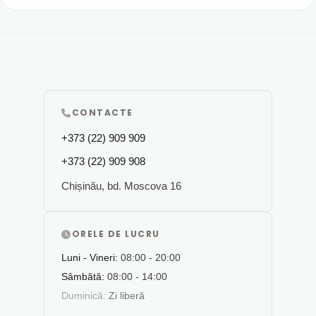
CONTACTE
+373 (22) 909 909
+373 (22) 909 908
Chișinău, bd. Moscova 16
ORELE DE LUCRU
Luni - Vineri:
08:00 - 20:00
Sâmbătă:
08:00 - 14:00
Duminică:
Zi liberă