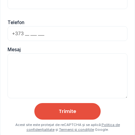
Telefon
Mesaj
Trimite
Acest site este protejat de reCAPTCHA și se aplică
Politica de
confidențialitate
și
Termenii și condițiile
Google.