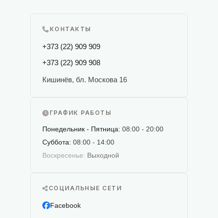
КОНТАКТЫ
+373 (22) 909 909
+373 (22) 909 908
Кишинёв, бл. Москова 16
ГРАФИК РАБОТЫ
Понедельник - Пятница:
08:00 - 20:00
Суббота:
08:00 - 14:00
Воскресенье:
Выходной
СОЦИАЛЬНЫЕ СЕТИ
Facebook