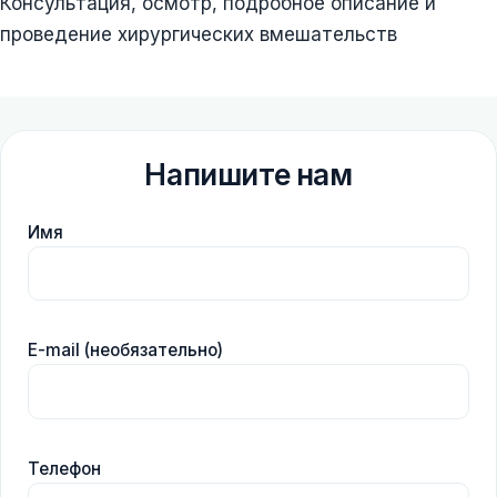
Консультация, осмотр, подробное описание и
проведение хирургических вмешательств
Напишите нам
Имя
E-mail (необязательно)
Телефон