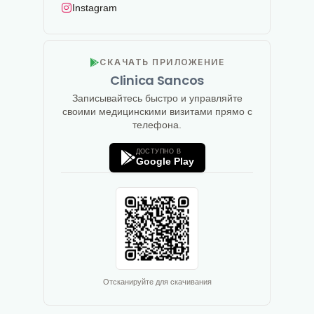
Instagram
СКАЧАТЬ ПРИЛОЖЕНИЕ
Clinica Sancos
Записывайтесь быстро и управляйте
своими медицинскими визитами прямо с
телефона.
ДОСТУПНО В
Google Play
Отсканируйте для скачивания