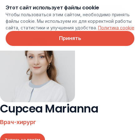
Этот сайт использует файлы cookie
Онлайн запись
Чтобы пользоваться этим сайтом, необходимо принять
файлы cookie. Мы используем их для корректной работы
сайта, статистики и улучшения удобства.
Политика cookie
Принять
Cupcea Marianna
Врач-хирург
Запись на приём