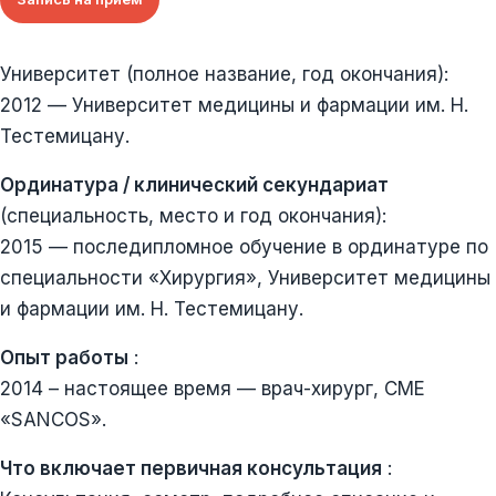
Университет (полное название, год окончания):
2012 — Университет медицины и фармации им. Н.
Тестемицану.
Ординатура / клинический секундариат
(специальность, место и год окончания):
2015 — последипломное обучение в ординатуре по
специальности «Хирургия», Университет медицины
и фармации им. Н. Тестемицану.
Опыт работы
:
2014 – настоящее время — врач-хирург, CME
«SANCOS».
Что включает первичная консультация
: