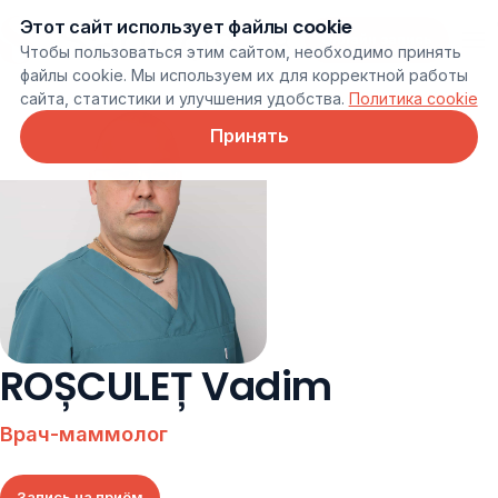
Этот сайт использует файлы cookie
Онлайн запись
Чтобы пользоваться этим сайтом, необходимо принять
файлы cookie. Мы используем их для корректной работы
сайта, статистики и улучшения удобства.
Политика cookie
Принять
ROȘCULEȚ Vadim
Врач-маммолог
Запись на приём