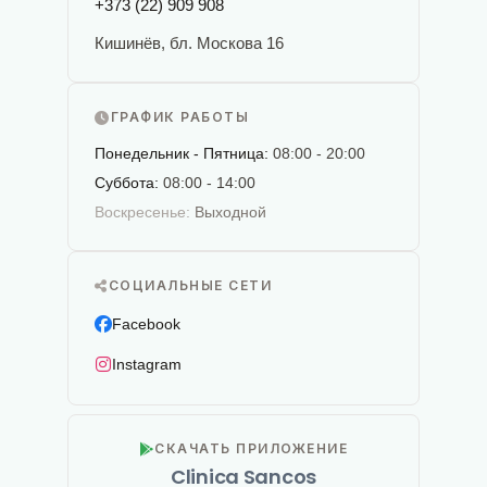
+373 (22) 909 908
Кишинёв, бл. Москова 16
ГРАФИК РАБОТЫ
Понедельник - Пятница:
08:00 - 20:00
Суббота:
08:00 - 14:00
Воскресенье:
Выходной
СОЦИАЛЬНЫЕ СЕТИ
Facebook
Instagram
СКАЧАТЬ ПРИЛОЖЕНИЕ
Clinica Sancos