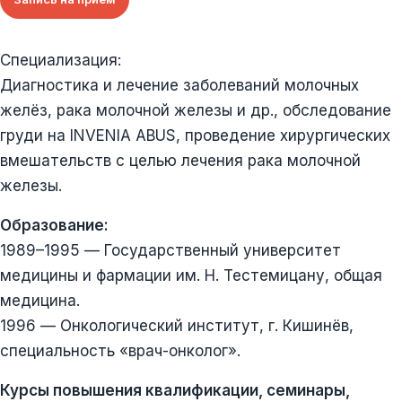
Специализация:
Диагностика и лечение заболеваний молочных
желёз, рака молочной железы и др., обследование
груди на INVENIA ABUS, проведение хирургических
вмешательств с целью лечения рака молочной
железы.
Образование:
1989–1995 — Государственный университет
медицины и фармации им. Н. Тестемицану, общая
медицина.
1996 — Онкологический институт, г. Кишинёв,
специальность «врач-онколог».
Курсы повышения квалификации, семинары,