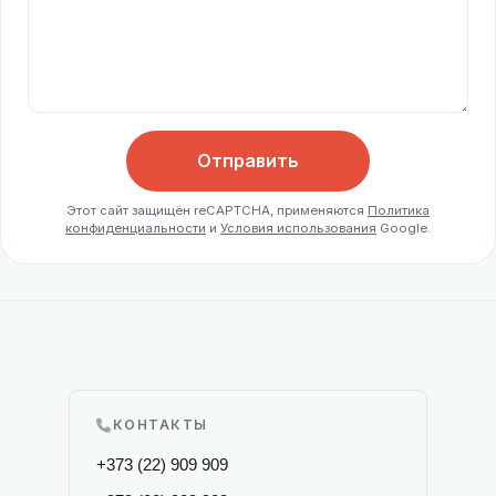
Отправить
Этот сайт защищён reCAPTCHA, применяются
Политика
конфиденциальности
и
Условия использования
Google.
КОНТАКТЫ
+373 (22) 909 909