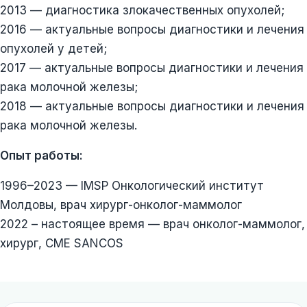
2013 — диагностика злокачественных опухолей;
2016 — актуальные вопросы диагностики и лечения
опухолей у детей;
2017 — актуальные вопросы диагностики и лечения
рака молочной железы;
2018 — актуальные вопросы диагностики и лечения
рака молочной железы.
Опыт работы:
1996–2023 — IMSP Онкологический институт
Молдовы, врач хирург-онколог-маммолог
2022 – настоящее время — врач онколог-маммолог,
хирург, CME SANCOS