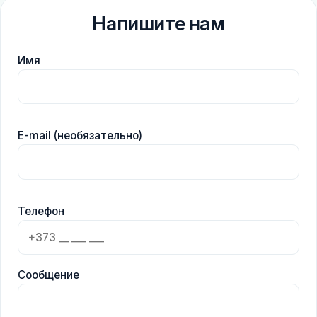
Напишите нам
Имя
E-mail (необязательно)
Телефон
Сообщение